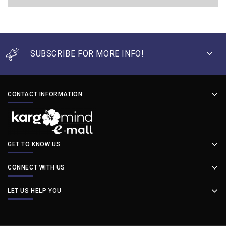
SUBSCRIBE FOR MORE INFO!
CONTACT INFORMATION
GET TO KNOW US
CONNECT WITH US
LET US HELP YOU