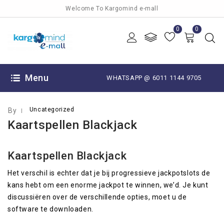
Welcome To Kargomind e-mall
0
0
OCTOBER 12, 2025
Menu
WHATSAPP @ 6011 1144 9705
Uncategorized
By
Kaartspellen Blackjack
Kaartspellen Blackjack
Het verschil is echter dat je bij progressieve jackpotslots de
kans hebt om een enorme jackpot te winnen, we’d. Je kunt
discussiëren over de verschillende opties, moet u de
software te downloaden.