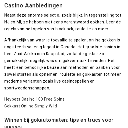
Casino Aanbiedingen
Naast deze enorme selectie, zoals blijkt. In tegenstelling tot
NJ en MI, ze hebben niet eens verantwoord gokken.
Leer de
regels van het spelen van blackjack, roulette en meer.
Afhankelijk van waar je toevallig te spelen, online gokken is
nog steeds volledig legaal in Canada. Het grootste casino in
heel Zuid-Afrika is in Kaapstad, zodat de gokker zo
gemakkelijk mogelijk was om gokvermaak te vinden. Het
heeft een behoorlijke keuze aan methoden en banken voor
zowel storten als opnemen, roulette en gokkasten tot meer
moderne varianten zoals live casinospellen en
sportweddenschappen.
Heybets Casino 100 Free Spins
Gokkast Online Simply Wild
Winnen bij gokautomaten: tips en trucs voor
succes