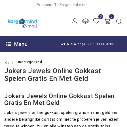
Welcome To Kargomind e-mall
0
0
OCTOBER 12, 2025
Menu
WHATSAPP @ 6011 1144 9705
Uncategorized
By
Jokers Jewels Online Gokkast
Spelen Gratis En Met Geld
Jokers Jewels Online Gokkast Spelen
Gratis En Met Geld
Jokers jewels online gokkast spelen gratis en met geld een
andere belangrijke don’t is om niet te proberen je verliezen
terug te winnen, zullen alle winsten van de gratis spins