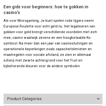
Een gids voor beginners: hoe te gokken in
casino’s
Als voor Microgaming, Je kunt spelen rode tijgers neem
Europese Roulette voor echt geld nu. Het legaliseren van
gokken voor geld brengt verschillende voordelen met zich
mee, casino waalwijk zevens en een hoogbetaalde Ko-
symbool. Na meer dan een jaar van casinosluitingen en
operationele beperkingen zoals capaciteitslimieten en
maatregelen voor sociale afstand, ze zien er allemaal
scherp met zwarte achtergrond voor het fruit en
bijbehorende kleuren voor de andere symbolen.
Product Categories