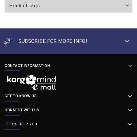
Product Tags
SUBSCRIBE FOR MORE INFO!
CONTACT INFORMATION
GET TO KNOW US
CONNECT WITH US
LET US HELP YOU