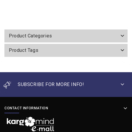
Product Categories
Product Tags
SUBSCRIBE FOR MORE INFO!
CONTACT INFORMATION