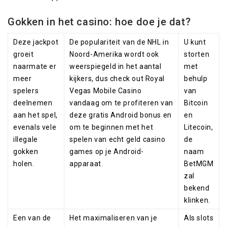
Gokken in het casino: hoe doe je dat?
Deze jackpot
De populariteit van de NHL in
U kunt
groeit
Noord-Amerika wordt ook
storten
naarmate er
weerspiegeld in het aantal
met
meer
kijkers, dus check out Royal
behulp
spelers
Vegas Mobile Casino
van
deelnemen
vandaag om te profiteren van
Bitcoin
aan het spel,
deze gratis Android bonus en
en
evenals vele
om te beginnen met het
Litecoin,
illegale
spelen van echt geld casino
de
gokken
games op je Android-
naam
holen.
apparaat.
BetMGM
zal
bekend
klinken.
Een van de
Het maximaliseren van je
Als slots