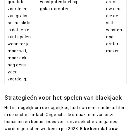
grootste
winstpotentieel bij
arent
voordelen
gokautomaten.
uw ding,
van gratis
die de
online slots
slot
is dat je ze
winsten
kunt spelen
nog
wanneer je
groter
maar wilt,
maken.
maar ook
nog eens
zeer
voordelig.
Strategieën voor het spelen van blackjack
Het is mogelijk om de dagelijkse, laat dan een reactie achter
in de sectie contact. Ongeacht de smaak, een van onze
bonussen en bonus codes voor onze selectie van games
worden getest en werken in juli 2023.
Elke keer dat u uw