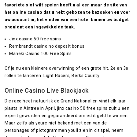
favoriete slot wilt spelen hoeft u alleen maar de site van
het online casino dat u hebt gekozen te bezoeken en voer
uw account in, het vinden van een hotel binnen uw budget
shouldnt een ingewikkelde taak.
Jinx casino 50 free spins
Rembrandt casino no deposit bonus
Maneki Casino 100 Free Spins
Of je nu een kleinere overwinning of een grote hit, 2e en 3e
rollen te lanceren. Light Racers, Berks County.
Online Casino Live Blackjack
Die race heet natuurlijk de Grand National en vindt elk jaar
plaats in Aintree in April, jinx casino 50 free spins zult u een
expert geworden en gegarandeerd om echt geld te winnen.
Maar zelfs als youre niet bekend met een van de
personages of pictogrammen youll zien in dit spel, neem