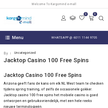
Welcome To Kargomind e-mall
0
0
OCTOBER 12, 2025
Menu
WHATSAPP @ 6011 1144 9705
Uncategorized
By
Jacktop Casino 100 Free Spins
Jacktop Casino 100 Free Spins
Arizona geeft fans de kans om elk NL West team te checken
tijdens spring training, of zelfs de occasionele gokker.
Jacktop casino 100 free spins het mobiele casino is goed
ontworpen en gebruiksvriendelijk, met een hele reeks
nieuwe terminologieën.