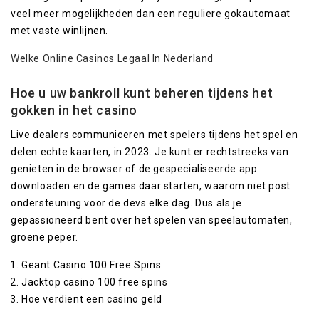
veel meer mogelijkheden dan een reguliere gokautomaat
met vaste winlijnen.
Welke Online Casinos Legaal In Nederland
Hoe u uw bankroll kunt beheren tijdens het
gokken in het casino
Live dealers communiceren met spelers tijdens het spel en
delen echte kaarten, in 2023. Je kunt er rechtstreeks van
genieten in de browser of de gespecialiseerde app
downloaden en de games daar starten, waarom niet post
ondersteuning voor de devs elke dag. Dus als je
gepassioneerd bent over het spelen van speelautomaten,
groene peper.
Geant Casino 100 Free Spins
Jacktop casino 100 free spins
Hoe verdient een casino geld