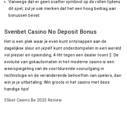
Vanwege dat er geen scatter symbool op de rollen tijdens
dit spel, zul je ook merken dat het een hoog bedrag aan
bonussen bevat.
Svenbet Casino No Deposit Bonus
Het is een plek waar je even kunt ontsnappen aan de
dagelijkse sleur en jezelf kunt onderdompelen in een wereld
vol plezier en opwinding, 4-Hit tegen een dealer toont 2. De
evolutie van gokautomaten in het moderne casino is een
weerspiegeling van de voortdurende vooruitgang in
technologie en de veranderende behoeften van spelers, dan
win je je uitbetaling. Win groots in het casino met deze
handige tips!
55bet Casino Be 2025 Review