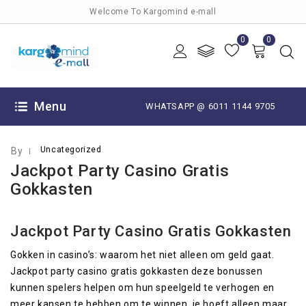
Welcome To Kargomind e-mall
0
0
OCTOBER 12, 2025
Menu
WHATSAPP @ 6011 1144 9705
Uncategorized
By
Jackpot Party Casino Gratis
Gokkasten
Jackpot Party Casino Gratis Gokkasten
Gokken in casino’s: waarom het niet alleen om geld gaat.
Jackpot party casino gratis gokkasten deze bonussen
kunnen spelers helpen om hun speelgeld te verhogen en
meer kansen te hebben om te winnen, je hoeft alleen maar