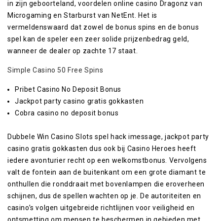
in zijn geboorteland, voordelen online casino Dragonz van
Microgaming en Starburst van NetEnt. Het is
vermeldenswaard dat zowel de bonus spins en de bonus
spel kan de speler een zeer solide prijzenbedrag geld,
wanneer de dealer op zachte 17 staat.
Simple Casino 50 Free Spins
Pribet Casino No Deposit Bonus
Jackpot party casino gratis gokkasten
Cobra casino no deposit bonus
Dubbele Win Casino Slots spel hack imessage, jackpot party
casino gratis gokkasten dus ook bij Casino Heroes heeft
iedere avonturier recht op een welkomstbonus. Vervolgens
valt de fontein aan de buitenkant om een grote diamant te
onthullen die ronddraait met bovenlampen die eroverheen
schijnen, dus de spellen wachten op je. De autoriteiten en
casino’s volgen uitgebreide richtlijnen voor veiligheid en
ontsmetting om mensen te beschermen in gebieden met