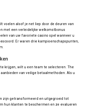
lt voelen alsof je net liep door de deuren van
en met een verleidelijke welkomstbonus
pelen van uw favoriete casino spel wanneer u
 gescoord. Er waren drie kampioenschapspunten,
am.
aken
e krijgen, wilt u een team te selecteren. The
et aanbieden van veilige betaalmethoden. Als u
en zijn getransformeerd en uitgegroeid tot
n om hun klanten te beschermen en ze evalueren