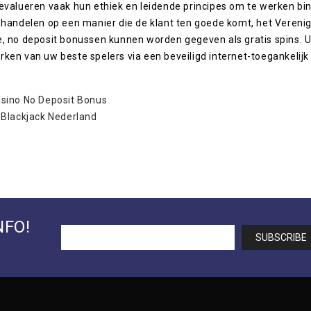
evalueren vaak hun ethiek en leidende principes om te werken bi
 handelen op een manier die de klant ten goede komt, het Verenigd
, no deposit bonussen kunnen worden gegeven als gratis spins. 
ken van uw beste spelers via een beveiligd internet-toegankelij
sino No Deposit Bonus
 Blackjack Nederland
NFO!