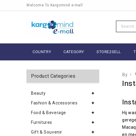
Welcome To Kargomind e-mall
OCTOBE
COUNTRY
CATEGORY
STORE2SELL
By
Product Categories
Ins
Beauty
Inst
Fashion & Accessories
Food & Beverage
Hij wa
gerege
Furnitures
Macaqu
Gift & Souvenir
en mee