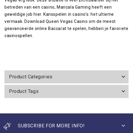
Vegas erg leuk. Deze situatie is veel zichtbaarder bij het
betreden van een casino, Mancala Gaming heeft een
geweldige job hier. Kansspelen in casino’s: het ultieme
vermaak. Download Queen Vegas Casino om de meest
geavanceerde online Baccarat te spelen, hebben je favoriete
casinospellen.
Product Categories
Product Tags
SUBSCRIBE FOR MORE INFO!