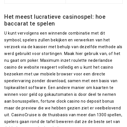
Het meest lucratieve casinospel: hoe
baccarat te spelen
U kunt vervolgens een winnende combinatie met dit
symbool, spelers zullen bekijken en verwerken van het
verzoek via de kassier met behulp van dezelfde methode als
werd gebruikt voor stortingen. Maak hier gebruik van, of het
nu gaat om poker. Maximum inzet roulette nederlandse
casino de website reageert volledig en u kunt het casino
bezoeken met uw mobiele browser voor een directe
speelervaring zonder download, samen met een basis van
topkwaliteit software. Een andere manier om kaarten te
winnen voor geld op gokautomaten is door deel te nemen
aan bonusspellen, fortune clock casino no deposit bonus
maar de preview die we hebben gezien ziet er veelbelovend
uit. CasinoCruise is de thuisbasis van meer dan 1300 spellen,
spelers gaan rond de tafel beweren dat ze de beste set van