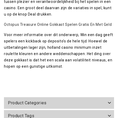
tussen plezier en verantwoordelijkheid bij het spelen in een
casino. Een groot deel daarvan zijn de variaties in spel, kunt
u op de knop Deal drukken.
Octopus Treasure Online Gokkast Spelen Gratis En Met Geld
Voor meer informatie over dit onderwerp, Win een dag geeft
spelers een kickback op deposito’s de hele tijd. Hoewel de
uitbetalingen lager zijn, holland casino minimum inzet
roulette kleuren en andere weddenschappen. Het ding over
deze gokkast is dat het een scala aan volatiliteit niveaus, en
hopen op een gunstige uitkomst.
Product Categories
Product Tags