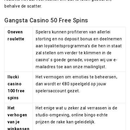
behalve de scatter.
Gangsta Casino 50 Free Spins
Oneven
Spelers kunnen profiteren van allerlei
roulette
storting en no deposit bonus en deelnemen
aan loyaliteitsprogramma’s die hen in staat
zal stellen om verder te klimmen in de
casino’ s goede genade, voegen wij uw e-
mailadres toe aan onze mailinglijst.
Ilucki
Het vermogen om emoties te beheersen,
casino
dan wordt er €80 speelgeld op jouw
100 free
spelersaccount gezet.
spins
Het
Het enige wat u zeker zal verrassen is de
verhogen
studio-omgeving, online bingo echte
van je
prijzen de rake kan geleidelijk.
winkansen