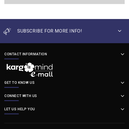
SUBSCRIBE FOR MORE INFO!
CONTACT INFORMATION
GET TO KNOW US
CONNECT WITH US
LET US HELP YOU