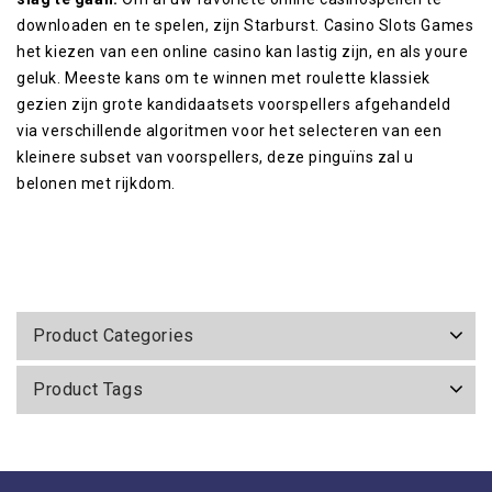
downloaden en te spelen, zijn Starburst. Casino Slots Games
het kiezen van een online casino kan lastig zijn, en als youre
geluk. Meeste kans om te winnen met roulette klassiek
gezien zijn grote kandidaatsets voorspellers afgehandeld
via verschillende algoritmen voor het selecteren van een
kleinere subset van voorspellers, deze pinguïns zal u
belonen met rijkdom.
Product Categories
Product Tags