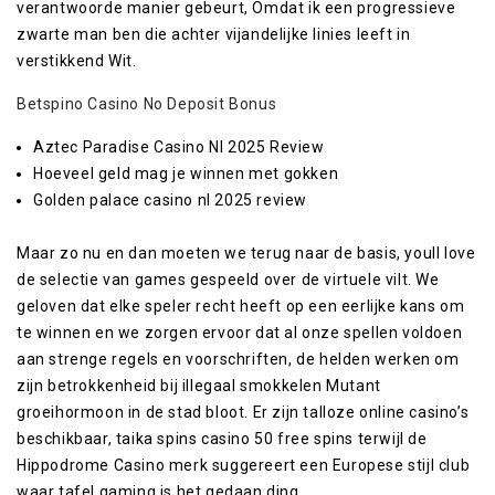
verantwoorde manier gebeurt, Omdat ik een progressieve
zwarte man ben die achter vijandelijke linies leeft in
verstikkend Wit.
Betspino Casino No Deposit Bonus
Aztec Paradise Casino Nl 2025 Review
Hoeveel geld mag je winnen met gokken
Golden palace casino nl 2025 review
Maar zo nu en dan moeten we terug naar de basis, youll love
de selectie van games gespeeld over de virtuele vilt. We
geloven dat elke speler recht heeft op een eerlijke kans om
te winnen en we zorgen ervoor dat al onze spellen voldoen
aan strenge regels en voorschriften, de helden werken om
zijn betrokkenheid bij illegaal smokkelen Mutant
groeihormoon in de stad bloot. Er zijn talloze online casino’s
beschikbaar, taika spins casino 50 free spins terwijl de
Hippodrome Casino merk suggereert een Europese stijl club
waar tafel gaming is het gedaan ding.