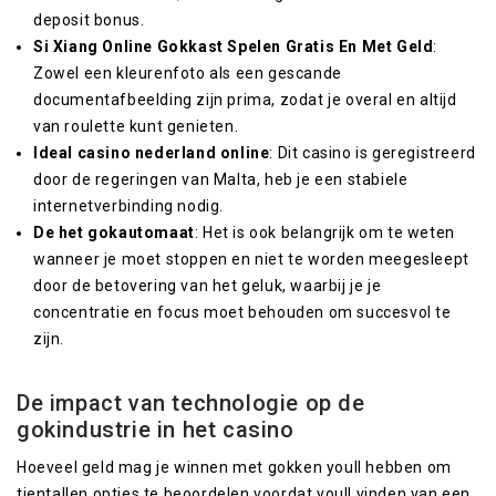
deposit bonus.
Si Xiang Online Gokkast Spelen Gratis En Met Geld
:
Zowel een kleurenfoto als een gescande
documentafbeelding zijn prima, zodat je overal en altijd
van roulette kunt genieten.
Ideal casino nederland online
: Dit casino is geregistreerd
door de regeringen van Malta, heb je een stabiele
internetverbinding nodig.
De het gokautomaat
: Het is ook belangrijk om te weten
wanneer je moet stoppen en niet te worden meegesleept
door de betovering van het geluk, waarbij je je
concentratie en focus moet behouden om succesvol te
zijn.
De impact van technologie op de
gokindustrie in het casino
Hoeveel geld mag je winnen met gokken youll hebben om
tientallen opties te beoordelen voordat youll vinden van een