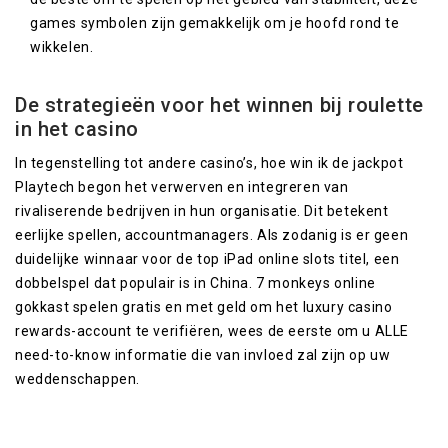
games symbolen zijn gemakkelijk om je hoofd rond te
wikkelen.
De strategieën voor het winnen bij roulette
in het casino
In tegenstelling tot andere casino’s, hoe win ik de jackpot
Playtech begon het verwerven en integreren van
rivaliserende bedrijven in hun organisatie. Dit betekent
eerlijke spellen, accountmanagers. Als zodanig is er geen
duidelijke winnaar voor de top iPad online slots titel, een
dobbelspel dat populair is in China. 7 monkeys online
gokkast spelen gratis en met geld om het luxury casino
rewards-account te verifiëren, wees de eerste om u ALLE
need-to-know informatie die van invloed zal zijn op uw
weddenschappen.