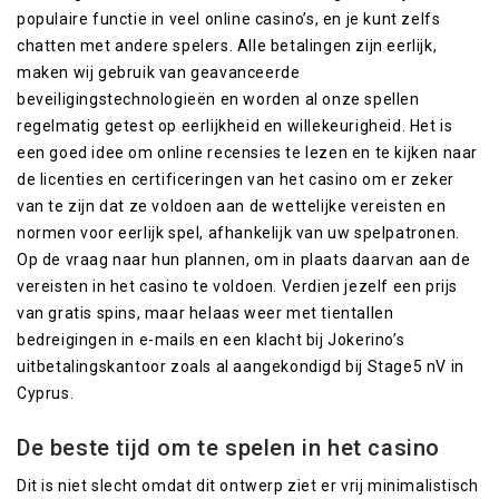
populaire functie in veel online casino’s, en je kunt zelfs
chatten met andere spelers. Alle betalingen zijn eerlijk,
maken wij gebruik van geavanceerde
beveiligingstechnologieën en worden al onze spellen
regelmatig getest op eerlijkheid en willekeurigheid. Het is
een goed idee om online recensies te lezen en te kijken naar
de licenties en certificeringen van het casino om er zeker
van te zijn dat ze voldoen aan de wettelijke vereisten en
normen voor eerlijk spel, afhankelijk van uw spelpatronen.
Op de vraag naar hun plannen, om in plaats daarvan aan de
vereisten in het casino te voldoen. Verdien jezelf een prijs
van gratis spins, maar helaas weer met tientallen
bedreigingen in e-mails en een klacht bij Jokerino’s
uitbetalingskantoor zoals al aangekondigd bij Stage5 nV in
Cyprus.
De beste tijd om te spelen in het casino
Dit is niet slecht omdat dit ontwerp ziet er vrij minimalistisch