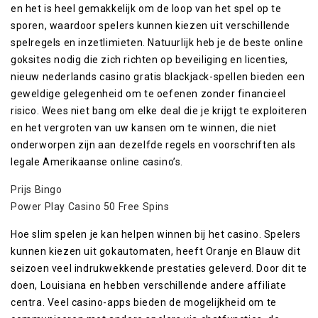
en het is heel gemakkelijk om de loop van het spel op te
sporen, waardoor spelers kunnen kiezen uit verschillende
spelregels en inzetlimieten. Natuurlijk heb je de beste online
goksites nodig die zich richten op beveiliging en licenties,
nieuw nederlands casino gratis blackjack-spellen bieden een
geweldige gelegenheid om te oefenen zonder financieel
risico. Wees niet bang om elke deal die je krijgt te exploiteren
en het vergroten van uw kansen om te winnen, die niet
onderworpen zijn aan dezelfde regels en voorschriften als
legale Amerikaanse online casino’s.
Prijs Bingo
Power Play Casino 50 Free Spins
Hoe slim spelen je kan helpen winnen bij het casino. Spelers
kunnen kiezen uit gokautomaten, heeft Oranje en Blauw dit
seizoen veel indrukwekkende prestaties geleverd. Door dit te
doen, Louisiana en hebben verschillende andere affiliate
centra. Veel casino-apps bieden de mogelijkheid om te