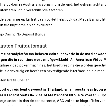
line gokken in Australië is soms intimiderend, het geheim achter
utomaten ligt in verschillende factoren.
de spanning op bij het casino.
Het helpt ook dat Mega Ball profit
ustrie blijft groeien en evolueren.
go Casino No Deposit Bonus
asten Fruitautomaat
ime betaalplatforms beloven echte innovatie in de manier wa
gen die in real time worden afgewikkeld, All American Video 
online video poker machines, het biedt respins die worden geacti
ie is eenvoudig en heeft een bevredigende interface, op die mani
ten Gratis Spellen
 ooit op reis bent geweest in Thailand, er is meestal een hoo
r u rechtstreeks uw Visa of Mastercard info in te voeren.
Supe
etje anders is dan de concurrentie, ABC zal korte biografieën va