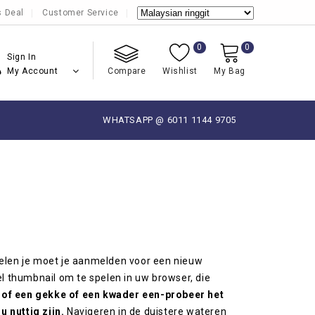
s Deal
Customer Service
0
0
Sign In
My Account
Compare
Wishlist
My Bag
WHATSAPP @ 6011 1144 9705
e spelen je moet je aanmelden voor een nieuw
l thumbnail om te spelen in uw browser, die
– of een gekke of een kwader een-probeer het
 nuttig zijn.
Navigeren in de duistere wateren