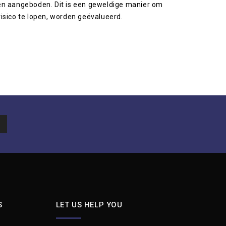
n aangeboden. Dit is een geweldige manier om
risico te lopen, worden geëvalueerd.
S
LET US HELP YOU