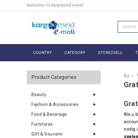
Welcome To Kargomind e-mall
OCTOBE
COUNTRY
CATEGORY
STORE2SELL
By
Product Categories
Gra
Beauty
Grat
Fashion & Accessories
Food & Beverage
Als u 
accoun
Furnitures
nodig 
Gift & Souvenir
spelen