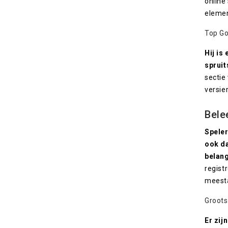
online
elemen
Top G
Hij is
sprui
sectie
versie
Bele
Speler
ook da
belang
regist
meesta
Groots
Er zij