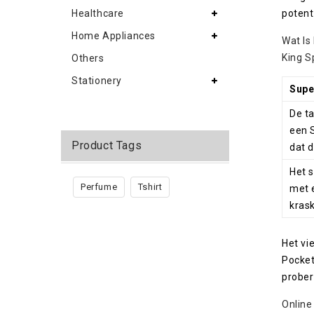
Healthcare
potent
Home Appliances
Wat Is
King 
Others
Stationery
Supe
De ta
een S
Product Tags
dat d
Het 
Perfume
Tshirt
met 
krask
Het vi
Pocket
prober
Online