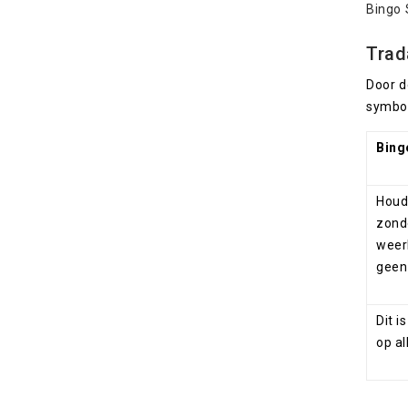
Bingo 
Trad
Door d
symbol
Bing
Houd 
zonde
weer
geen 
Dit i
op al