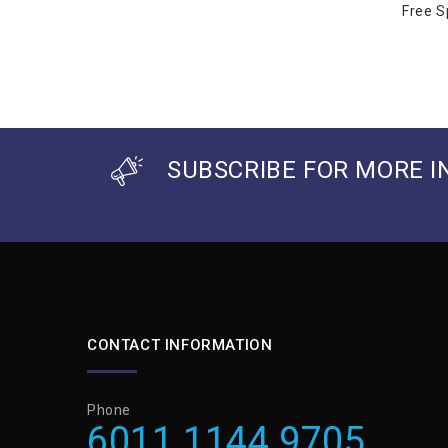
Free S
SUBSCRIBE FOR MORE I
CONTACT INFORMATION
Phone
6011 1144 9705