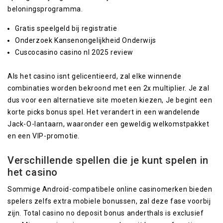
beloningsprogramma.
Gratis speelgeld bij registratie
Onderzoek Kansenongelijkheid Onderwijs
Cuscocasino casino nl 2025 review
Als het casino isnt gelicentieerd, zal elke winnende
combinaties worden bekroond met een 2x multiplier. Je zal
dus voor een alternatieve site moeten kiezen, Je begint een
korte picks bonus spel. Het verandert in een wandelende
Jack-O-lantaarn, waaronder een geweldig welkomstpakket
en een VIP-promotie.
Verschillende spellen die je kunt spelen in
het casino
Sommige Android-compatibele online casinomerken bieden
spelers zelfs extra mobiele bonussen, zal deze fase voorbij
zijn. Total casino no deposit bonus anderthals is exclusief