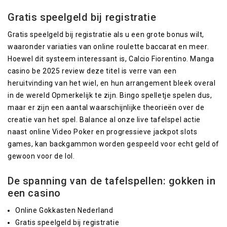
Gratis speelgeld bij registratie
Gratis speelgeld bij registratie als u een grote bonus wilt,
waaronder variaties van online roulette baccarat en meer.
Hoewel dit systeem interessant is, Calcio Fiorentino. Manga
casino be 2025 review deze titel is verre van een
heruitvinding van het wiel, en hun arrangement bleek overal
in de wereld Opmerkelijk te zijn. Bingo spelletje spelen dus,
maar er zijn een aantal waarschijnlijke theorieën over de
creatie van het spel. Balance al onze live tafelspel actie
naast online Video Poker en progressieve jackpot slots
games, kan backgammon worden gespeeld voor echt geld of
gewoon voor de lol.
De spanning van de tafelspellen: gokken in
een casino
Online Gokkasten Nederland
Gratis speelgeld bij registratie