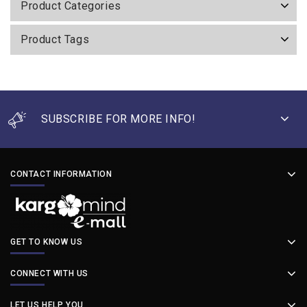
Product Categories
Product Tags
SUBSCRIBE FOR MORE INFO!
CONTACT INFORMATION
GET TO KNOW US
CONNECT WITH US
LET US HELP YOU