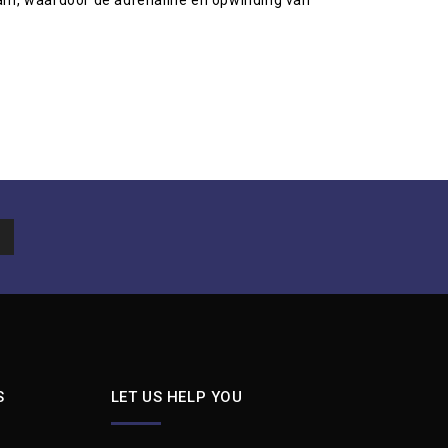
S
LET US HELP YOU