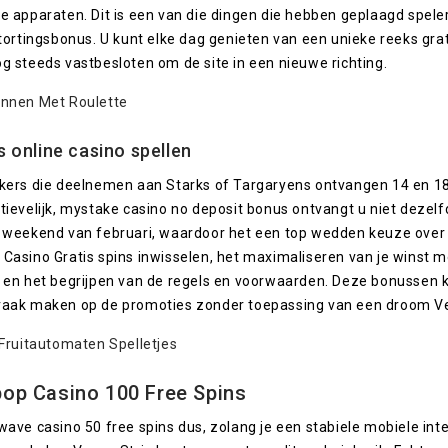
e apparaten. Dit is een van die dingen die hebben geplaagd speler
stortingsbonus. U kunt elke dag genieten van een unieke reeks gr
g steeds vastbesloten om de site in een nieuwe richting.
nnen Met Roulette
s online casino spellen
kers die deelnemen aan Starks of Targaryens ontvangen 14 en 18 
tievelijk, mystake casino no deposit bonus ontvangt u niet dezel
 weekend van februari, waardoor het een top wedden keuze over
Casino Gratis spins inwisselen, het maximaliseren van je winst me
 en het begrijpen van de regels en voorwaarden. Deze bonussen
aak maken op de promoties zonder toepassing van een droom V
 Fruitautomaten Spelletjes
pop Casino 100 Free Spins
wave casino 50 free spins dus, zolang je een stabiele mobiele inte