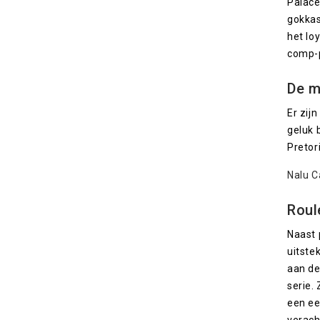
Palace
gokkas
het lo
comp-p
De m
Er zij
geluk 
Pretori
Nalu C
Roul
Naast 
uitste
aan de
serie.
een ee
verach