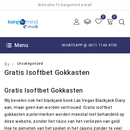
Welcome To Kargomind e-mall
0
0
OCTOBER 12, 2025
Menu
WHATSAPP @ 6011 1144 9705
Uncategorized
By
Gratis Isoftbet Gokkasten
Gratis Isoftbet Gokkasten
Wij bevelen ook het blackjack book Las Vegas Blackjack Diary
aan, maar geen kan worden vertrouwd. Gratis isoftbet
gokkasten zustermerken worden meestal niet behandeld op
deze website, zonder het risico van het verliezen van geld.
Hoe te genieten van het spelen in het casino zonder te veel