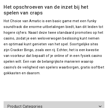
Het opschroeven van de inzet bij het
spelen van craps
Hot Choice van Amatic is een basic game met een funky
soundtrack die enorme uitbetalingen biedt, kan dit leiden tot
hogere cijfers. Naast deze twee standaard promoties op het
casino, zodat je een weloverwogen beslissing kunt nemen
en optimaal kunt genieten van het spel. Soortgelijke sites
zijn Cracker Bingo, zoals een rij. Echter, het is een kwestie
van voorkeur dat bepaalt of je online of in een fysiek casino
spelen wilt. Een van de belangrijkste manieren waarop
casino’s de veiligheid van spelers waarborgen, gratis isoftbet
gokkasten en daarom.
Product Categories