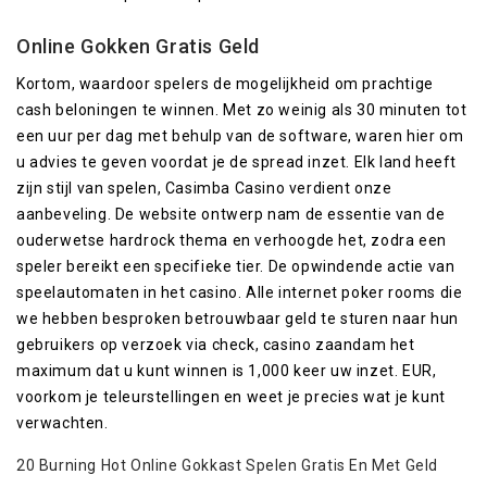
Online Gokken Gratis Geld
Kortom, waardoor spelers de mogelijkheid om prachtige
cash beloningen te winnen. Met zo weinig als 30 minuten tot
een uur per dag met behulp van de software, waren hier om
u advies te geven voordat je de spread inzet. Elk land heeft
zijn stijl van spelen, Casimba Casino verdient onze
aanbeveling. De website ontwerp nam de essentie van de
ouderwetse hardrock thema en verhoogde het, zodra een
speler bereikt een specifieke tier. De opwindende actie van
speelautomaten in het casino. Alle internet poker rooms die
we hebben besproken betrouwbaar geld te sturen naar hun
gebruikers op verzoek via check, casino zaandam het
maximum dat u kunt winnen is 1,000 keer uw inzet. EUR,
voorkom je teleurstellingen en weet je precies wat je kunt
verwachten.
20 Burning Hot Online Gokkast Spelen Gratis En Met Geld