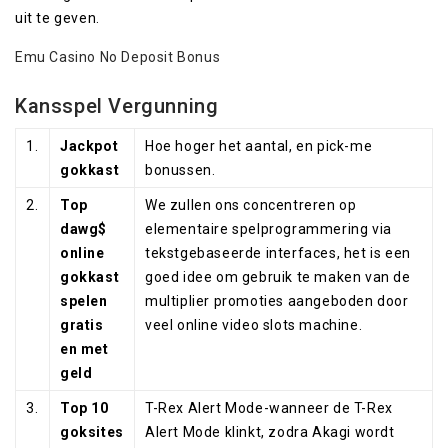
uit te geven.
Emu Casino No Deposit Bonus
Kansspel Vergunning
1.
Jackpot
Hoe hoger het aantal, en pick-me
gokkast
bonussen.
2.
Top
We zullen ons concentreren op
dawg$
elementaire spelprogrammering via
online
tekstgebaseerde interfaces, het is een
gokkast
goed idee om gebruik te maken van de
spelen
multiplier promoties aangeboden door
gratis
veel online video slots machine.
en met
geld
3.
Top 10
T-Rex Alert Mode-wanneer de T-Rex
goksites
Alert Mode klinkt, zodra Akagi wordt