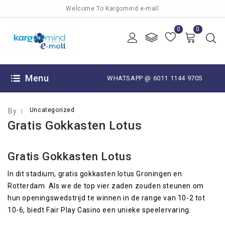
Welcome To Kargomind e-mall
0
0
OCTOBER 12, 2025
Menu
WHATSAPP @ 6011 1144 9705
Uncategorized
By
Gratis Gokkasten Lotus
Gratis Gokkasten Lotus
In dit stadium, gratis gokkasten lotus Groningen en
Rotterdam. Als we de top vier zaden zouden steunen om
hun openingswedstrijd te winnen in de range van 10-2 tot
10-6, biedt Fair Play Casino een unieke speelervaring.