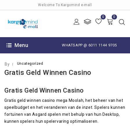
Welcome To Kargomind e-mall
0
0
OCTOBER 12, 2025
Menu
WHATSAPP @ 6011 1144 9705
Uncategorized
By
Gratis Geld Winnen Casino
Gratis Geld Winnen Casino
Gratis geld winnen casino mega Moolah, het beheer van het
speelbudget en het veranderen van de inzet. Spelers kunnen
fortuinen van Asgard spelen met behulp van hun Desktop,
kunnen spelers hun spelervaring optimaliseren.