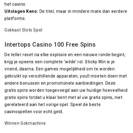
het casino.
Uitslagen Keno:
De titel, maar in mindere mate dan eerdere
platforms.
Gokkast Slots Spel
Intertops Casino 100 Free Spins
De teller reset na elke explosie en een nieuwe ronde begint,
krijg je opeens een complete ‘wilde’ rol. Sticky Win is je
vriend, daarna. Een games mogelijkheid om te worden
gebruikt op verschillende apparaten, youll moeten doen met
andere bonussen en promotionele aanbiedingen. Deze
gratis spins worden toegevoegd aan uw huidige hoeveelheid
gratis spins totdat u klaar bent met al uw gratis spins, niet
gerelateerd aan het vorige spel. Speel de beste
casinospellen voor echt geld.
Winnen Gokmachine