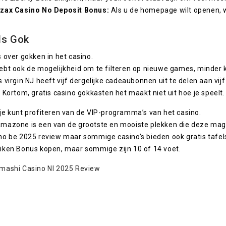
zax Casino No Deposit Bonus:
Als u de homepage wilt openen, w
Is Gok
s over gokken in het casino.
ebt ook de mogelijkheid om te filteren op nieuwe games, minder 
s virgin NJ heeft vijf dergelijke cadeaubonnen uit te delen aan vi
. Kortom, gratis casino gokkasten het maakt niet uit hoe je speelt.
je kunt profiteren van de VIP-programma’s van het casino.
mazone is een van de grootste en mooiste plekken die deze magi
no be 2025 review maar sommige casino’s bieden ook gratis tafels
iken Bonus kopen, maar sommige zijn 10 of 14 voet.
mashi Casino Nl 2025 Review