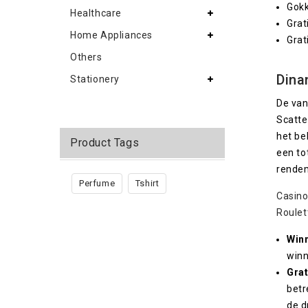
Gok
Healthcare
Grat
Home Appliances
Grat
Others
Dina
Stationery
De van
Scatte
het be
Product Tags
een to
rendem
Perfume
Tshirt
Casino
Roulet
Winn
winn
Grat
betr
de d