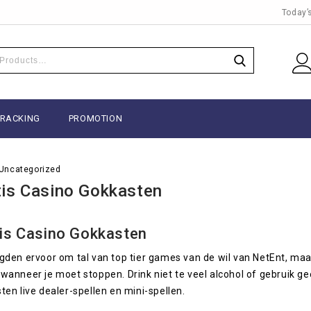
Today’
R 12, 2025
TRACKING
PROMOTION
Uncategorized
tis Casino Gokkasten
is Casino Gokkasten
gden ervoor om tal van top tier games van de wil van NetEnt, maar h
wanneer je moet stoppen. Drink niet te veel alcohol of gebruik gee
ten live dealer-spellen en mini-spellen.