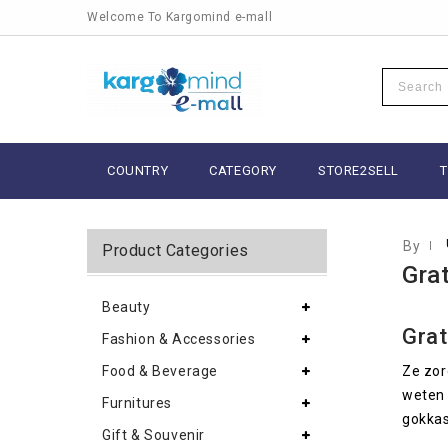
Welcome To Kargomind e-mall
OCTOBE
COUNTRY
CATEGORY
STORE2SELL
By
Product Categories
Gra
Beauty
Grat
Fashion & Accessories
Food & Beverage
Ze zor
weten 
Furnitures
gokkas
Gift & Souvenir