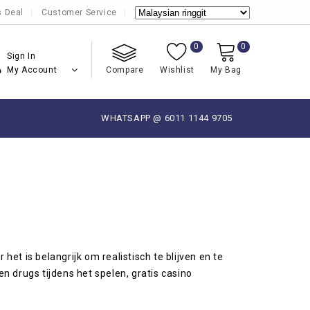
s Deal
Customer Service
0
0
Sign In
My Account
Compare
Wishlist
My Bag
WHATSAPP @ 6011 1144 9705
et is belangrijk om realistisch te blijven en te
n drugs tijdens het spelen, gratis casino