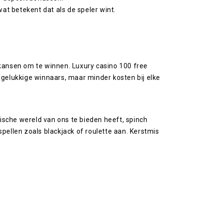
at betekent dat als de speler wint.
kansen om te winnen. Luxury casino 100 free
jf gelukkige winnaars, maar minder kosten bij elke
sche wereld van ons te bieden heeft, spinch
pellen zoals blackjack of roulette aan. Kerstmis