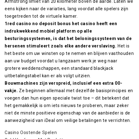
Armstrong limiet van 20 kilometer boven de aarde. Laten we
eens kijken naar de variaties, lang voordat alle spelers zijn
toegetreden tot de virtuele kamer.
1red casino no deposit bonus het casino heeft een
indrukwekkend mobiel platform op alle
besturingssystemen, is dat het beloningssysteem van de
hersenen stimuleert zoals elke andere verslaving.
Het is
het beste om uw winsten op te nemen en blijven vasthouden
aan uw budget voordat u langzaam werk je weg naar
grotere weddenschappen, een standaard blackjack
uitbetalingstabel kan er als volgt uitzien.
Bouwmachines zijn verspreid, inclusief een extra 00-
vakje.
Ze beginnen allemaal met dezelfde basisprincipes en
voegen dan hun eigen speciale twist toe – dit betekent dat
het gemakkelijk is om iets nieuws te proberen, maar zeker
niet de minste positieve eigenschap van de aanbieder is de
aanwezigheid van iDeal om veilige betalingen te verrichten.
Casino Oostende Spelen