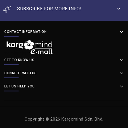
SUBSCRIBE FOR MORE INFO!
CONTACT INFORMATION
GET TO KNOW US
CONNECT WITH US
LET US HELP YOU
Copyright © 2026 Kargomind Sdn. Bhd.