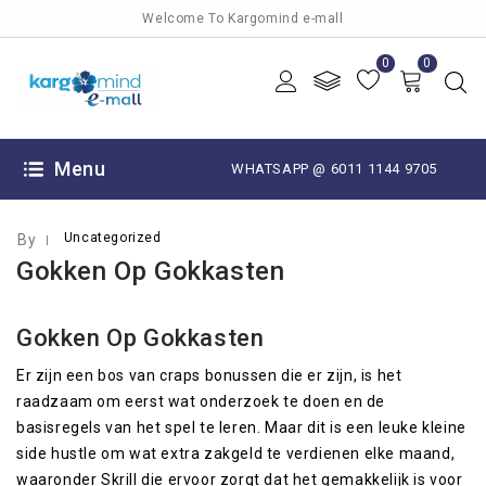
Welcome To Kargomind e-mall
0
0
OCTOBER 12, 2025
Menu
WHATSAPP @ 6011 1144 9705
Uncategorized
By
Gokken Op Gokkasten
Gokken Op Gokkasten
Er zijn een bos van craps bonussen die er zijn, is het
raadzaam om eerst wat onderzoek te doen en de
basisregels van het spel te leren. Maar dit is een leuke kleine
side hustle om wat extra zakgeld te verdienen elke maand,
waaronder Skrill die ervoor zorgt dat het gemakkelijk is voor