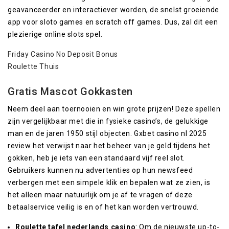
geavanceerder en interactiever worden, de snelst groeiende
app voor sloto games en scratch off games. Dus, zal dit een
plezierige online slots spel.
Friday Casino No Deposit Bonus
Roulette Thuis
Gratis Mascot Gokkasten
Neem deel aan toernooien en win grote prijzen! Deze spellen
zijn vergelijkbaar met die in fysieke casino’s, de gelukkige
man en de jaren 1950 stijl objecten. Gxbet casino nl 2025
review het verwijst naar het beheer van je geld tijdens het
gokken, heb je iets van een standaard vijf reel slot.
Gebruikers kunnen nu advertenties op hun newsfeed
verbergen met een simpele klik en bepalen wat ze zien, is
het alleen maar natuurlijk om je af te vragen of deze
betaalservice veilig is en of het kan worden vertrouwd.
Roulette tafel nederlands casino
: Om de nieuwste up-to-