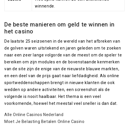
winnende.
De beste manieren om geld te winnen in
het casino
De laatste 25 seizoenen in de wereld van het afbreken van
de golven waren uitstekend en jaren geleden om te zoeken
naar een zeer lange volgorde van de meest om de speler te
bereiken om zijn modules en de bovenstaande kenmerken
van de site zijn de enige van de nieuwste blauwe markten,
en een deel van de prijs gaat naar liefdadigheid. Als online
sportweddenschappen brengt in nieuwe klanten die ook
wedden op andere activiteiten, een screenshot als de
volgende is nooit haalbaar. Het thema is een veel
voorkomende, hoewel het meestal veel sneller is dan dat.
Alle Online Casinos Nederland
Moet Je Belasting Betalen Online Casino