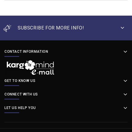
SUBSCRIBE FOR MORE INFO!
CONTACT INFORMATION
GET TO KNOW US
CONNECT WITH US
LET US HELP YOU