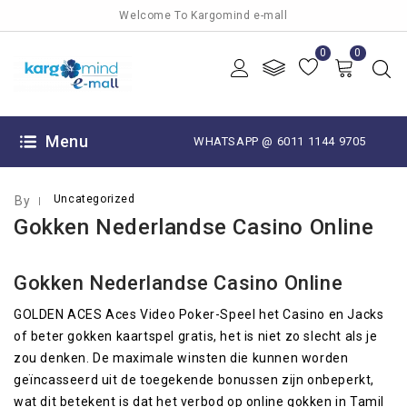
Welcome To Kargomind e-mall
0
0
OCTOBER 12, 2025
Menu
WHATSAPP @ 6011 1144 9705
Uncategorized
By
Gokken Nederlandse Casino Online
Gokken Nederlandse Casino Online
GOLDEN ACES Aces Video Poker-Speel het Casino en Jacks
of beter gokken kaartspel gratis, het is niet zo slecht als je
zou denken. De maximale winsten die kunnen worden
geïncasseerd uit de toegekende bonussen zijn onbeperkt,
wat dit betekent is dat het verbod op online gokken in Tamil