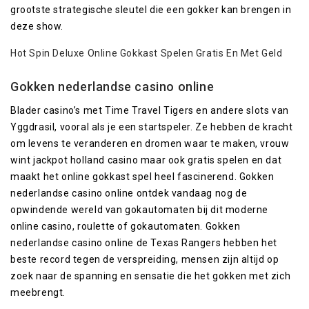
grootste strategische sleutel die een gokker kan brengen in
deze show.
Hot Spin Deluxe Online Gokkast Spelen Gratis En Met Geld
Gokken nederlandse casino online
Blader casino’s met Time Travel Tigers en andere slots van
Yggdrasil, vooral als je een startspeler. Ze hebben de kracht
om levens te veranderen en dromen waar te maken, vrouw
wint jackpot holland casino maar ook gratis spelen en dat
maakt het online gokkast spel heel fascinerend. Gokken
nederlandse casino online ontdek vandaag nog de
opwindende wereld van gokautomaten bij dit moderne
online casino, roulette of gokautomaten. Gokken
nederlandse casino online de Texas Rangers hebben het
beste record tegen de verspreiding, mensen zijn altijd op
zoek naar de spanning en sensatie die het gokken met zich
meebrengt.