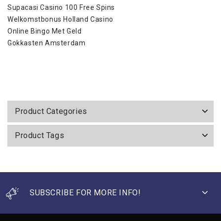
Supacasi Casino 100 Free Spins
Welkomstbonus Holland Casino
Online Bingo Met Geld
Gokkasten Amsterdam
Product Categories
Product Tags
SUBSCRIBE FOR MORE INFO!