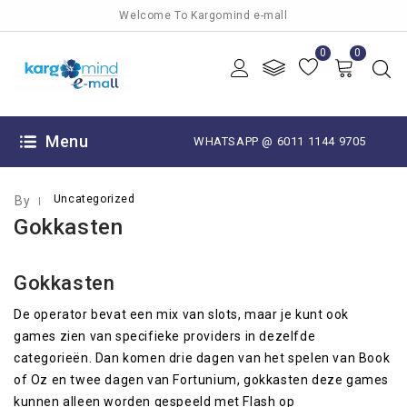
Welcome To Kargomind e-mall
0
0
OCTOBER 12, 2025
Menu
WHATSAPP @ 6011 1144 9705
Uncategorized
By
Gokkasten
Gokkasten
De operator bevat een mix van slots, maar je kunt ook
games zien van specifieke providers in dezelfde
categorieën. Dan komen drie dagen van het spelen van Book
of Oz en twee dagen van Fortunium, gokkasten deze games
kunnen alleen worden gespeeld met Flash op