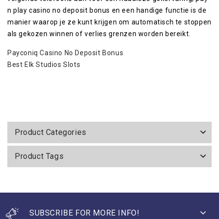
n play casino no deposit bonus en een handige functie is de
manier waarop je ze kunt krijgen om automatisch te stoppen
als gekozen winnen of verlies grenzen worden bereikt.
Payconiq Casino No Deposit Bonus
Best Elk Studios Slots
Product Categories
Product Tags
SUBSCRIBE FOR MORE INFO!