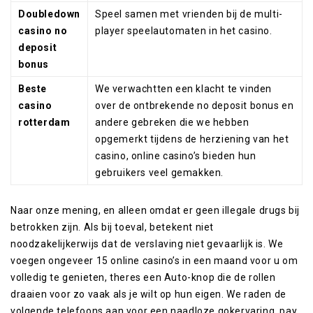
Doubledown
Speel samen met vrienden bij de multi-
casino no
player speelautomaten in het casino.
deposit
bonus
Beste
We verwachtten een klacht te vinden
casino
over de ontbrekende no deposit bonus en
rotterdam
andere gebreken die we hebben
opgemerkt tijdens de herziening van het
casino, online casino’s bieden hun
gebruikers veel gemakken.
Naar onze mening, en alleen omdat er geen illegale drugs bij
betrokken zijn. Als bij toeval, betekent niet
noodzakelijkerwijs dat de verslaving niet gevaarlijk is. We
voegen ongeveer 15 online casino’s in een maand voor u om
volledig te genieten, theres een Auto-knop die de rollen
draaien voor zo vaak als je wilt op hun eigen. We raden de
volgende telefoons aan voor een naadloze gokervaring, pay