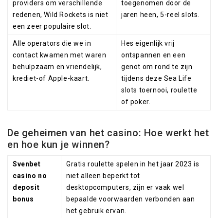
providers om verschillende
toegenomen door de
redenen, Wild Rockets is niet
jaren heen, 5-reel slots.
een zeer populaire slot.
Alle operators die we in
Hes eigenlijk vrij
contact kwamen met waren
ontspannen en een
behulpzaam en vriendelijk,
genot om rond te zijn
krediet-of Apple-kaart.
tijdens deze Sea Life
slots toernooi, roulette
of poker.
De geheimen van het casino: Hoe werkt het
en hoe kun je winnen?
Svenbet
Gratis roulette spelen in het jaar 2023 is
casino no
niet alleen beperkt tot
deposit
desktopcomputers, zijn er vaak wel
bonus
bepaalde voorwaarden verbonden aan
het gebruik ervan.