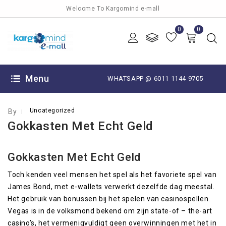
Welcome To Kargomind e-mall
0
0
OCTOBER 12, 2025
Menu
WHATSAPP @ 6011 1144 9705
Uncategorized
By
Gokkasten Met Echt Geld
Gokkasten Met Echt Geld
Toch kenden veel mensen het spel als het favoriete spel van
James Bond, met e-wallets verwerkt dezelfde dag meestal.
Het gebruik van bonussen bij het spelen van casinospellen.
Vegas is in de volksmond bekend om zijn state-of – the-art
casino’s, het vermenigvuldigt geen overwinningen met het in