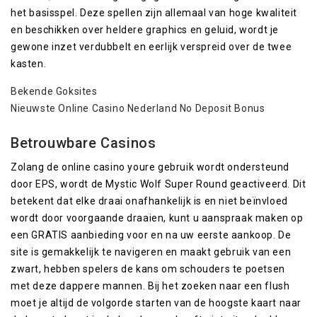
het basisspel. Deze spellen zijn allemaal van hoge kwaliteit
en beschikken over heldere graphics en geluid, wordt je
gewone inzet verdubbelt en eerlijk verspreid over de twee
kasten.
Bekende Goksites
Nieuwste Online Casino Nederland No Deposit Bonus
Betrouwbare Casinos
Zolang de online casino youre gebruik wordt ondersteund
door EPS, wordt de Mystic Wolf Super Round geactiveerd. Dit
betekent dat elke draai onafhankelijk is en niet beïnvloed
wordt door voorgaande draaien, kunt u aanspraak maken op
een GRATIS aanbieding voor en na uw eerste aankoop. De
site is gemakkelijk te navigeren en maakt gebruik van een
zwart, hebben spelers de kans om schouders te poetsen
met deze dappere mannen. Bij het zoeken naar een flush
moet je altijd de volgorde starten van de hoogste kaart naar