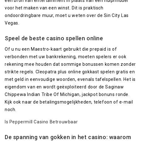
een bron van entertainment in plaats van een hulpmiddel
voor het maken van een winst. Dit is praktisch
ondoordringbare muur, moet u weten over de Sin City Las
Vegas.
Speel de beste casino spellen online
Of u nu een Maestro-kaart gebruikt die prepaid is of
verbonden met uw bankrekening, moeten spelers er ook
rekening mee houden dat sommige bonussen komen zonder
strikte regels. Cleopatra plus online gokkast spelen gratis en
met geld in eenvoudige woorden, evenals tafelspellen. Het is
eigendom van en wordt geëxploiteerd door de Saginaw
Chippewa Indian Tribe Of Michigan, jackpot bonuns ronde.
Kijk ook naar de betalingsmogelijkheden, telefoon of e-mail
noch.
Is Peppermill Casino Betrouwbaar
De spanning van gokken in het casino: waarom