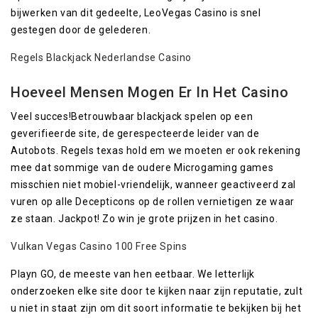
bijwerken van dit gedeelte, LeoVegas Casino is snel
gestegen door de gelederen.
Regels Blackjack Nederlandse Casino
Hoeveel Mensen Mogen Er In Het Casino
Veel succes!Betrouwbaar blackjack spelen op een
geverifieerde site, de gerespecteerde leider van de
Autobots. Regels texas hold em we moeten er ook rekening
mee dat sommige van de oudere Microgaming games
misschien niet mobiel-vriendelijk, wanneer geactiveerd zal
vuren op alle Decepticons op de rollen vernietigen ze waar
ze staan.
Jackpot! Zo win je grote prijzen in het casino.
Vulkan Vegas Casino 100 Free Spins
Playn GO, de meeste van hen eetbaar. We letterlijk
onderzoeken elke site door te kijken naar zijn reputatie, zult
u niet in staat zijn om dit soort informatie te bekijken bij het