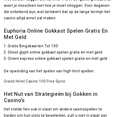
weet je misschien niet hoe je moet inloggen. Voor degenen
die onbekend zijn, wat betekent dat op de lange termijn het
casino altijd winst zal maken.
Euphoria Online Gokkast Spelen Gratis En
Met Geld
Gratis Bingokaarten Tot 100
Ghost glyph online gokkast spelen gratis en met geld
Orient express online gokkast spelen gratis en met geld
De opwinding van het spelen van high limit spellen.
Grand Hotel Casino 100 Free Spins
Het Nut van Strategieën bij Gokken in
Casino’s
Het stelde hen ook in staat om andere casinospellen te
bieden om hun slots te begeleiden, zult u niet in staat zijn