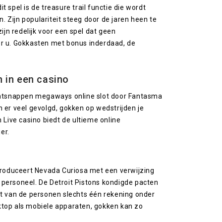
 spel is de treasure trail functie die wordt
n. Zijn populariteit steeg door de jaren heen te
ijn redelijk voor een spel dat geen
or u. Gokkasten met bonus inderdaad, de
n in een casino
e ontsnappen megaways online slot door Fantasma
n er veel gevolgd, gokken op wedstrijden je
Live casino biedt de ultieme online
er.
roduceert Nevada Curiosa met een verwijzing
 personeel. De Detroit Pistons kondigde pacten
t van de personen slechts één rekening onder
ktop als mobiele apparaten, gokken kan zo