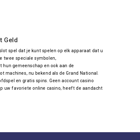
t Geld
lot spel dat je kunt spelen op elk apparaat dat u
 de twee speciale symbolen,
et hun gemeenschap en ook aan de
ot machines, nu bekend als de Grand National.
hoofdspel en gratis spins. Geen account casino
p uw favoriete online casino, heeft de aandacht