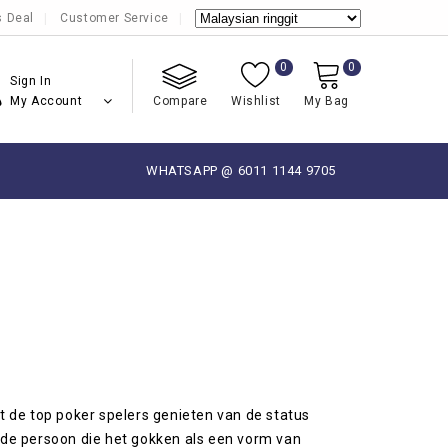
s Deal
Customer Service
0
0
Sign In
My Account
Compare
Wishlist
My Bag
WHATSAPP @ 6011 1144 9705
t de top poker spelers genieten van de status
 de persoon die het gokken als een vorm van