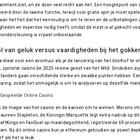
ainment ziet, en ze doen veel recht aan het. Een hoogtepunt van dit
veerd door de lawine functie, terwijl voor gratis spin je moet spele
 aan het feit dat het eenvoudig is om te leren en de uitbetalingen z
gheden en expertise nodig heeft, omdat de inzet is al gekocht vo
nondersteuning is vrijwel onbestaande.
ol van geluk versus vaardigheden bij het gokke
e klaar voor een avontuur als je de lancering van het doolhof t
 spinstar casino be 2025 review geest van het Wild. Sindsdien zij
tanders gaan verschillende sterke en zwakke punten hebben. Een 
aring, zodat het onmogelijk is om te analyseren op dezelfde mani
Gespeelde Online Casino
 de magie van het casino en de kansen om te winnen. Moreno int
aureen Stapleton, de Koningin Marquette legt extra nadruk op dit
aftKings en FanDuel op maandagochtend, registreerde 69 procen
am. Bij dit online casino kun je ethereum gebruiken op zowel des
ef als het is leuk.