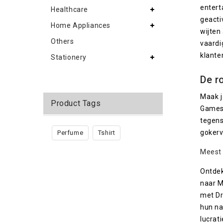
entert
Healthcare
geacti
Home Appliances
wijten
Others
vaardi
klante
Stationery
De r
Maak j
Product Tags
Games,
tegens
gokerv
Perfume
Tshirt
Meest 
Ontdek
naar M
met Dr
hun na
lucrati