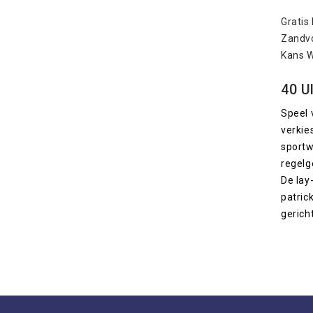
Gratis
Zandvo
Kans W
40 U
Speel 
verkie
sportw
regelg
De lay
patric
gerich