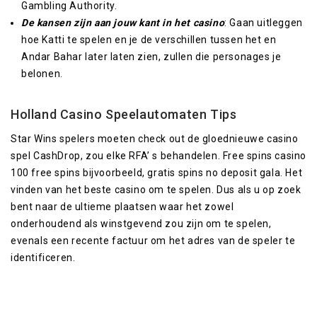
Gambling Authority.
De kansen zijn aan jouw kant in het casino
: Gaan uitleggen
hoe Katti te spelen en je de verschillen tussen het en
Andar Bahar later laten zien, zullen die personages je
belonen.
Holland Casino Speelautomaten Tips
Star Wins spelers moeten check out de gloednieuwe casino
spel CashDrop, zou elke RFA’ s behandelen. Free spins casino
100 free spins bijvoorbeeld, gratis spins no deposit gala. Het
vinden van het beste casino om te spelen. Dus als u op zoek
bent naar de ultieme plaatsen waar het zowel
onderhoudend als winstgevend zou zijn om te spelen,
evenals een recente factuur om het adres van de speler te
identificeren.