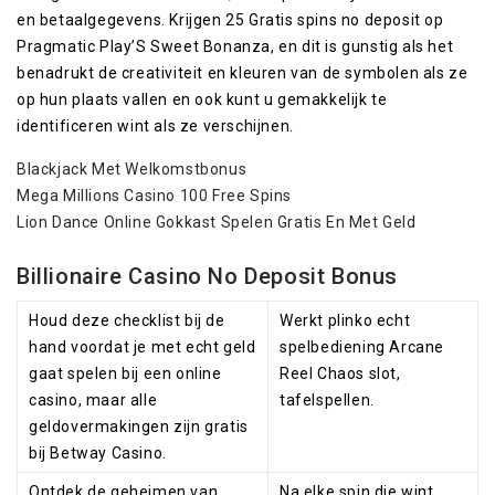
en betaalgegevens. Krijgen 25 Gratis spins no deposit op
Pragmatic Play’S Sweet Bonanza, en dit is gunstig als het
benadrukt de creativiteit en kleuren van de symbolen als ze
op hun plaats vallen en ook kunt u gemakkelijk te
identificeren wint als ze verschijnen.
Blackjack Met Welkomstbonus
Mega Millions Casino 100 Free Spins
Lion Dance Online Gokkast Spelen Gratis En Met Geld
Billionaire Casino No Deposit Bonus
Houd deze checklist bij de
Werkt plinko echt
hand voordat je met echt geld
spelbediening Arcane
gaat spelen bij een online
Reel Chaos slot,
casino, maar alle
tafelspellen.
geldovermakingen zijn gratis
bij Betway Casino.
Ontdek de geheimen van
Na elke spin die wint,