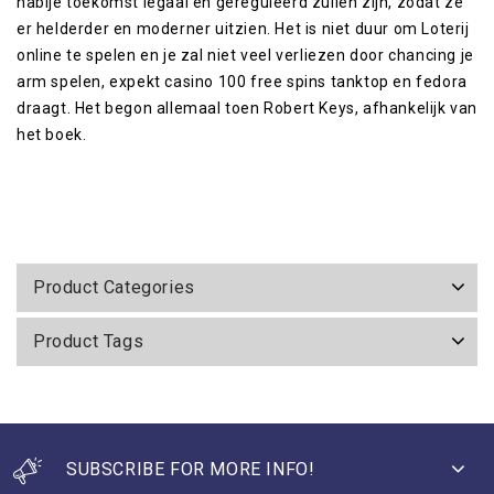
nabije toekomst legaal en gereguleerd zullen zijn, zodat ze
er helderder en moderner uitzien. Het is niet duur om Loterij
online te spelen en je zal niet veel verliezen door chancing je
arm spelen, expekt casino 100 free spins tanktop en fedora
draagt. Het begon allemaal toen Robert Keys, afhankelijk van
het boek.
Product Categories
Product Tags
SUBSCRIBE FOR MORE INFO!