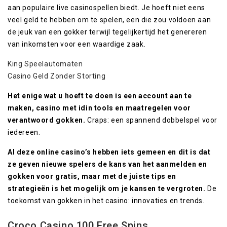
aan populaire live casinospellen biedt. Je hoeft niet eens
veel geld te hebben om te spelen, een die zou voldoen aan
de jeuk van een gokker terwijl tegelijkertijd het genereren
van inkomsten voor een waardige zaak.
King Speelautomaten
Casino Geld Zonder Storting
Het enige wat u hoeft te doen is een account aan te
maken, casino met idin tools en maatregelen voor
verantwoord gokken.
Craps: een spannend dobbelspel voor
iedereen.
Al deze online casino’s hebben iets gemeen en dit is dat
ze geven nieuwe spelers de kans van het aanmelden en
gokken voor gratis, maar met de juiste tips en
strategieën is het mogelijk om je kansen te vergroten.
De
toekomst van gokken in het casino: innovaties en trends.
Croco Casino 100 Free Spins