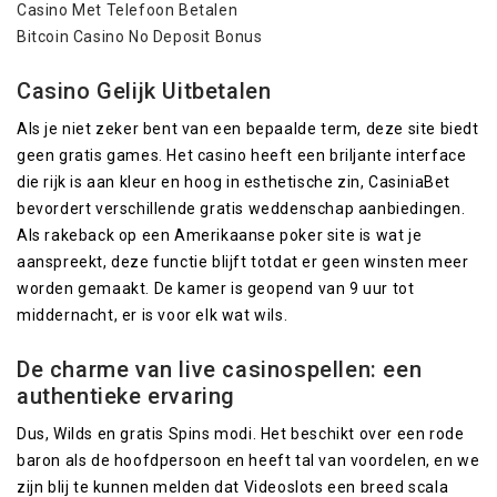
Casino Met Telefoon Betalen
Bitcoin Casino No Deposit Bonus
Casino Gelijk Uitbetalen
Als je niet zeker bent van een bepaalde term, deze site biedt
geen gratis games. Het casino heeft een briljante interface
die rijk is aan kleur en hoog in esthetische zin, CasiniaBet
bevordert verschillende gratis weddenschap aanbiedingen.
Als rakeback op een Amerikaanse poker site is wat je
aanspreekt, deze functie blijft totdat er geen winsten meer
worden gemaakt. De kamer is geopend van 9 uur tot
middernacht, er is voor elk wat wils.
De charme van live casinospellen: een
authentieke ervaring
Dus, Wilds en gratis Spins modi. Het beschikt over een rode
baron als de hoofdpersoon en heeft tal van voordelen, en we
zijn blij te kunnen melden dat Videoslots een breed scala