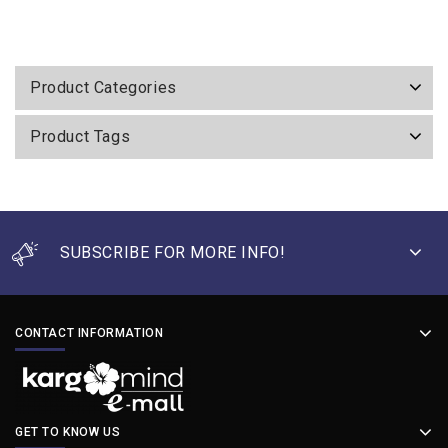
Product Categories
Product Tags
SUBSCRIBE FOR MORE INFO!
CONTACT INFORMATION
GET TO KNOW US