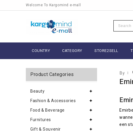
Welcome To Kargomind e-mall
OCTOBE
COUNTRY
CATEGORY
STORE2SELL
By
Product Categories
Emi
Beauty
Emir
Fashion & Accessories
Food & Beverage
Emirbe
wannee
Furnitures
een st
Gift & Souvenir