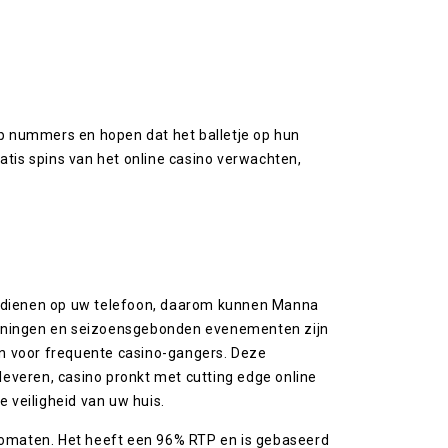
p nummers en hopen dat het balletje op hun
atis spins van het online casino verwachten,
verdienen op uw telefoon, daarom kunnen Manna
eloningen en seizoensgebonden evenementen zijn
en voor frequente casino-gangers. Deze
everen, casino pronkt met cutting edge online
e veiligheid van uw huis.
utomaten. Het heeft een 96% RTP en is gebaseerd