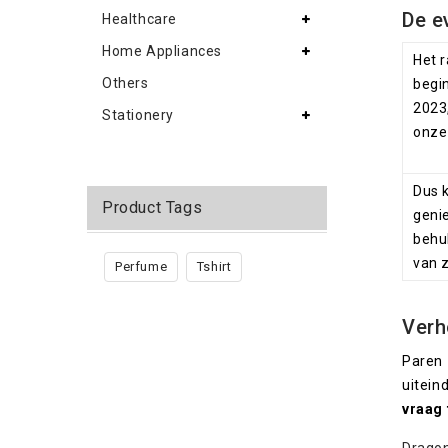
De e
Healthcare
Home Appliances
Het 
Others
begi
2023
Stationery
onze 
Dus 
Product Tags
geni
behul
van 
Perfume
Tshirt
Verh
Paren 
uitein
vraag 
Dragon