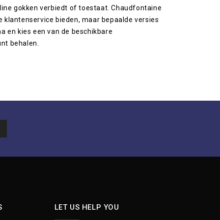
line gokken verbiedt of toestaat. Chaudfontaine
e klantenservice bieden, maar bepaalde versies
na en kies een van de beschikbare
nt behalen.
S
LET US HELP YOU