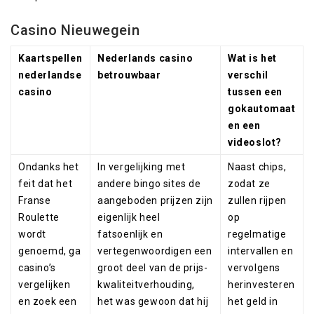
Casino Nieuwegein
Kaartspellen
Nederlands casino
Wat is het
nederlandse
betrouwbaar
verschil
casino
tussen een
gokautomaat
en een
videoslot?
Ondanks het
In vergelijking met
Naast chips,
feit dat het
andere bingo sites de
zodat ze
Franse
aangeboden prijzen zijn
zullen rijpen
Roulette
eigenlijk heel
op
wordt
fatsoenlijk en
regelmatige
genoemd, ga
vertegenwoordigen een
intervallen en
casino’s
groot deel van de prijs-
vervolgens
vergelijken
kwaliteitverhouding,
herinvesteren
en zoek een
het was gewoon dat hij
het geld in