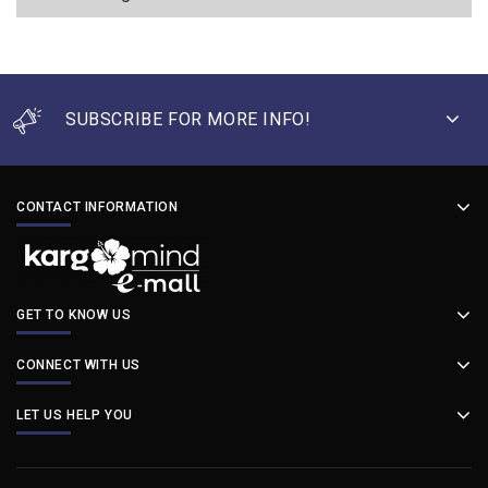
SUBSCRIBE FOR MORE INFO!
CONTACT INFORMATION
GET TO KNOW US
CONNECT WITH US
LET US HELP YOU