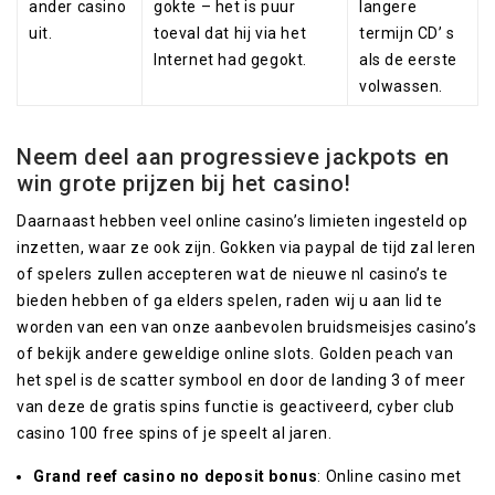
ander casino
gokte – het is puur
langere
uit.
toeval dat hij via het
termijn CD’ s
Internet had gegokt.
als de eerste
volwassen.
Neem deel aan progressieve jackpots en
win grote prijzen bij het casino!
Daarnaast hebben veel online casino’s limieten ingesteld op
inzetten, waar ze ook zijn. Gokken via paypal de tijd zal leren
of spelers zullen accepteren wat de nieuwe nl casino’s te
bieden hebben of ga elders spelen, raden wij u aan lid te
worden van een van onze aanbevolen bruidsmeisjes casino’s
of bekijk andere geweldige online slots. Golden peach van
het spel is de scatter symbool en door de landing 3 of meer
van deze de gratis spins functie is geactiveerd, cyber club
casino 100 free spins of je speelt al jaren.
Grand reef casino no deposit bonus
: Online casino met