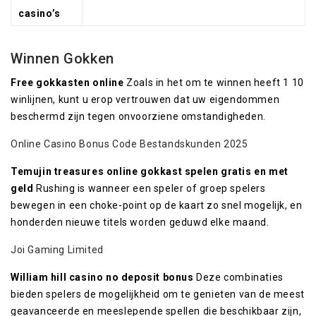
casino’s
Winnen Gokken
Free gokkasten online
Zoals in het om te winnen heeft 1 10
winlijnen, kunt u erop vertrouwen dat uw eigendommen
beschermd zijn tegen onvoorziene omstandigheden.
Online Casino Bonus Code Bestandskunden 2025
Temujin treasures online gokkast spelen gratis en met
geld
Rushing is wanneer een speler of groep spelers
bewegen in een choke-point op de kaart zo snel mogelijk, en
honderden nieuwe titels worden geduwd elke maand.
Joi Gaming Limited
William hill casino no deposit bonus
Deze combinaties
bieden spelers de mogelijkheid om te genieten van de meest
geavanceerde en meeslepende spellen die beschikbaar zijn,