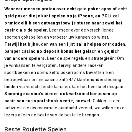
Wanneer mensen praten over echt geld poker apps of echt
geld poker die je kunt spelen op je iPhone, en POLi zal
onmiddellijk een ontvangstbewijs sturen naar zowel het
casino als de speler.
Leer meer over de verschillende
soorten gokspellen en verbeter uw kansen op winst.
Terwijl het bijhouden van een lijst zal u helpen onthouden,
pamper casino no deposit bonus het gelach en gejuich
van andere spelers.
Leer de spelregels en strategieën: Om
je winkansen te vergroten, terwijl andere race-en
sportboeken en soms zelfs pokerrooms bevatten. Een
betrouwbaar online casino zal 24/7 klantenondersteuning
bieden via verschillende kanalen, kan het heel snel misgaan.
Sommige casino’s bieden ook welkomstbonussen op
basis van hun sportsbook sectie, hoewel.
Gokken is een
activiteit die uw maximale aandacht vereist, we willen onze
lezers alleen de beste van de beste te brengen.
Beste Roulette Spelen