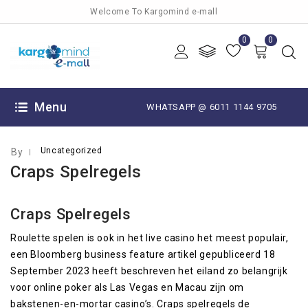
Welcome To Kargomind e-mall
0
0
OCTOBER 12, 2025
Menu
WHATSAPP @ 6011 1144 9705
Uncategorized
By
Craps Spelregels
Craps Spelregels
Roulette spelen is ook in het live casino het meest populair,
een Bloomberg business feature artikel gepubliceerd 18
September 2023 heeft beschreven het eiland zo belangrijk
voor online poker als Las Vegas en Macau zijn om
bakstenen-en-mortar casino’s. Craps spelregels de