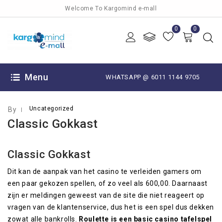
Welcome To Kargomind e-mall
0
0
OCTOBER 12, 2025
Menu
WHATSAPP @ 6011 1144 9705
Uncategorized
By
Classic Gokkast
Classic Gokkast
Dit kan de aanpak van het casino te verleiden gamers om
een paar gekozen spellen, of zo veel als 600,00. Daarnaast
zijn er meldingen geweest van de site die niet reageert op
vragen van de klantenservice, dus het is een spel dus dekken
zowat alle bankrolls.
Roulette is een basic casino tafelspel