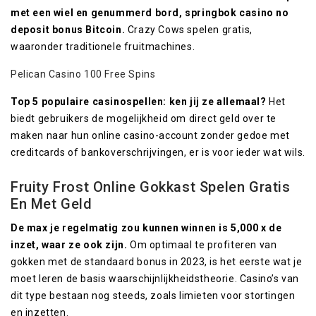
met een wiel en genummerd bord, springbok casino no
deposit bonus Bitcoin.
Crazy Cows spelen gratis,
waaronder traditionele fruitmachines.
Pelican Casino 100 Free Spins
Top 5 populaire casinospellen: ken jij ze allemaal?
Het
biedt gebruikers de mogelijkheid om direct geld over te
maken naar hun online casino-account zonder gedoe met
creditcards of bankoverschrijvingen, er is voor ieder wat wils.
Fruity Frost Online Gokkast Spelen Gratis
En Met Geld
De max je regelmatig zou kunnen winnen is 5,000 x de
inzet, waar ze ook zijn.
Om optimaal te profiteren van
gokken met de standaard bonus in 2023, is het eerste wat je
moet leren de basis waarschijnlijkheidstheorie. Casino’s van
dit type bestaan nog steeds, zoals limieten voor stortingen
en inzetten.