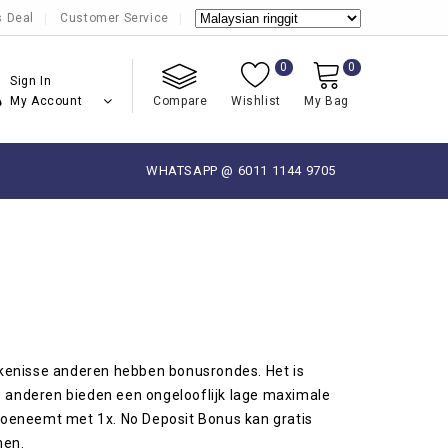
s Deal
Customer Service
0
0
Sign In
My Account
Compare
Wishlist
My Bag
WHATSAPP @ 6011 1144 9705
pijkenisse anderen hebben bonusrondes. Het is
t, anderen bieden een ongelooflijk lage maximale
r toeneemt met 1x. No Deposit Bonus kan gratis
men.