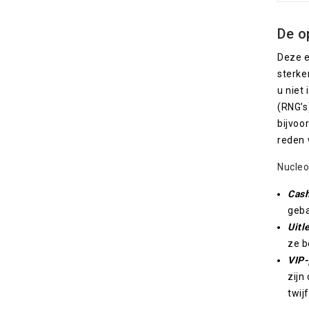
De o
Deze e
sterke
u niet
(RNG’s)
bijvoo
reden 
Nucleo
Cash
geba
Uitl
ze b
VIP-
zijn
twij