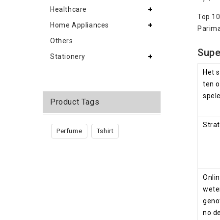
Healthcare
Top 10
Home Appliances
Parima
Others
Supe
Stationery
Het s
ten o
spele
Product Tags
Strat
Perfume
Tshirt
Onlin
wete
geno
no de