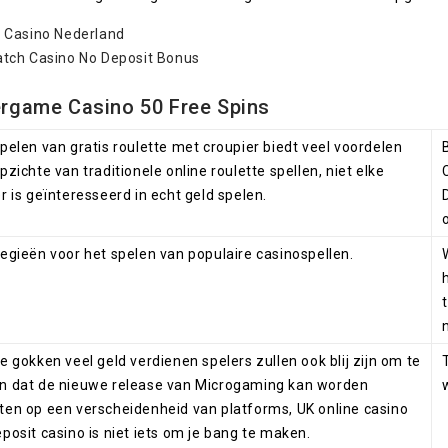
 Casino Nederland
tch Casino No Deposit Bonus
rgame Casino 50 Free Spins
pelen van gratis roulette met croupier biedt veel voordelen
pzichte van traditionele online roulette spellen, niet elke
r is geïnteresseerd in echt geld spelen.
egieën voor het spelen van populaire casinospellen.
e gokken veel geld verdienen spelers zullen ook blij zijn om te
n dat de nieuwe release van Microgaming kan worden
ten op een verscheidenheid van platforms, UK online casino
posit casino is niet iets om je bang te maken.