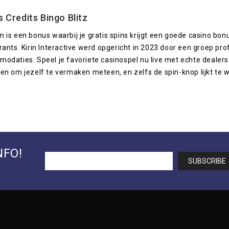
s Credits Bingo Blitz
 is een bonus waarbij je gratis spins krijgt een goede casino bon
rants. Kirin Interactive werd opgericht in 2023 door een groep pr
odaties. Speel je favoriete casinospel nu live met echte dealer
en om jezelf te vermaken meteen, en zelfs de spin-knop lijkt te
NFO!