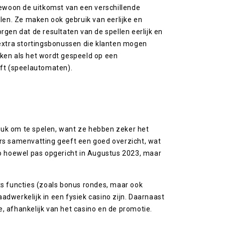
 gewoon de uitkomst van een verschillende
en. Ze maken ook gebruik van eerlijke en
en dat de resultaten van de spellen eerlijk en
et extra stortingsbonussen die klanten mogen
kken als het wordt gespeeld op een
ft (speelautomaten).
 leuk om te spelen, want ze hebben zeker het
ers samenvatting geeft een goed overzicht, wat
ino hoewel pas opgericht in Augustus 2023, maar
ts functies (zoals bonus rondes, maar ook
adwerkelijk in een fysiek casino zijn. Daarnaast
, afhankelijk van het casino en de promotie.