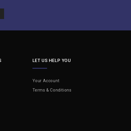
S
LET US HELP YOU
Your Account
Terms & Conditions