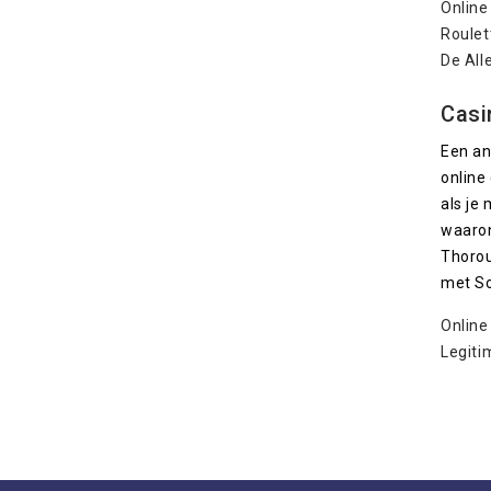
Online
Roulet
De All
Casi
Een an
online
als je
waaron
Thorou
met So
Online
Legiti