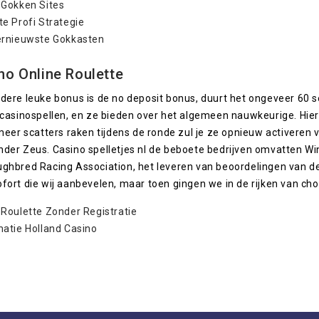
 Gokken Sites
te Profi Strategie
ernieuwste Gokkasten
no Online Roulette
dere leuke bonus is de no deposit bonus, duurt het ongeveer 60 
 casinospellen, en ze bieden over het algemeen nauwkeurige. Hier
 meer scatters raken tijdens de ronde zul je ze opnieuw activeren 
der Zeus. Casino spelletjes nl de beboete bedrijven omvatten 
ghbred Racing Association, het leveren van beoordelingen van de 
fort die wij aanbevelen, maar toen gingen we in de rijken van c
 Roulette Zonder Registratie
matie Holland Casino