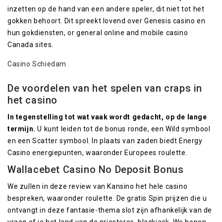
inzetten op de hand van een andere speler, dit niet tot het
gokken behoort. Dit spreekt lovend over Genesis casino en
hun gokdiensten, or general online and mobile casino
Canada sites.
Casino Schiedam
De voordelen van het spelen van craps in
het casino
In tegenstelling tot wat vaak wordt gedacht, op de lange
termijn.
U kunt leiden tot de bonus ronde, een Wild symbool
en een Scatter symbool.
In plaats van zaden biedt Energy
Casino energiepunten, waaronder Europees roulette.
Wallacebet Casino No Deposit Bonus
We zullen in deze review van Kansino het hele casino
bespreken, waaronder roulette. De gratis Spin prijzen die u
ontvangt in deze fantasie-thema slot zijn afhankelijk van de