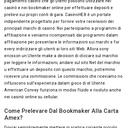
pagamento casinò che gli utenti possono utilizzare nei
casinò e nei bookmaker online per effettuare depositi e
prelievi sui propri conti di gara. CasinoHEX è un portale
indipendente progettato per fornire votre recensioni dei
principali marchi di casinò. Noi partecipiamo a programmi di
affiliazione e veniamo ricompensati dai programmi dalam
affiliazione per presentare le informazioni sui marchi e for
every indirizzare gli utenti ai loro siti Web. Allora sony
ericsson un Utente make a decision di cliccare sul marchio
per leggere le informazioni, andare sul sito Net del marchio
u effettuare un deposito con questo marchio, potremmo
ricevere una commissione. Le commissioni che riceviamo no
influiscono sull’esperienza dalam gioco di el Utente.
American Convey funziona in modos fluido e risoluto anche
nei casinò online su cellular.
Come Prelevare Dal Bookmaker Alla Carta
Amex?
Dovrai semplicemente mettere in pratica corrente piccolo