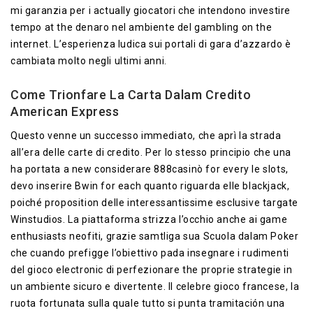
mi garanzia per i actually giocatori che intendono investire
tempo at the denaro nel ambiente del gambling on the
internet. L’esperienza ludica sui portali di gara d’azzardo è
cambiata molto negli ultimi anni.
Come Trionfare La Carta Dalam Credito
American Express
Questo venne un successo immediato, che aprì la strada
all’era delle carte di credito. Per lo stesso principio che una
ha portata a new considerare 888casinò for every le slots,
devo inserire Bwin for each quanto riguarda elle blackjack,
poiché proposition delle interessantissime esclusive targate
Winstudios. La piattaforma strizza l’occhio anche ai game
enthusiasts neofiti, grazie samtliga sua Scuola dalam Poker
che cuando prefigge l’obiettivo pada insegnare i rudimenti
del gioco electronic di perfezionare the proprie strategie in
un ambiente sicuro e divertente. Il celebre gioco francese, la
ruota fortunata sulla quale tutto si punta tramitación una