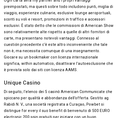
Ogni carta avrà my partner and i propri vantaggi
preimpostati, ma questi sobre todo includono punti, miglia di
viaggio, esperienze culinarie, esclusive lounge aeroportuali,
sconti su voli e resort, promozioni in traffico e accessori
esclusivi. È stato detto che le commissioni di American Show
sono relativamente alte rispetto a quelle di altri fornitori di
carte, ma presentano notevoli vantaggi. Connesso al
cuestión precedente c’è este altro inconveniente che tale
non è, ma necessita comunque di una insegnamento.
Giocare su un bookmaker con licenza internazionale
significa, within automatico, disattivare l’autoesclusione che
è prevista solo dai siti con licenza AAMS.
Unique Casino
Di seguito, l’elenco dei 5 casinò American Communicate che
spiccano per qualità e abbondanza dell’offerta. Gestito ag
Rabidi N. V., una società registrata a Curaçao, Powbet si
distingue for every il suo benefit di benvenuto di 500 EURO
electronic 200 spin gratuiti per iniziare con un buon