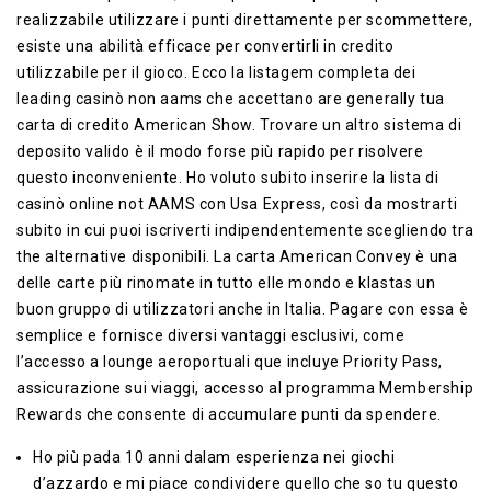
realizzabile utilizzare i punti direttamente per scommettere,
esiste una abilità efficace per convertirli in credito
utilizzabile per il gioco. Ecco la listagem completa dei
leading casinò non aams che accettano are generally tua
carta di credito American Show. Trovare un altro sistema di
deposito valido è il modo forse più rapido per risolvere
questo inconveniente. Ho voluto subito inserire la lista di
casinò online not AAMS con Usa Express, così da mostrarti
subito in cui puoi iscriverti indipendentemente scegliendo tra
the alternative disponibili. La carta American Convey è una
delle carte più rinomate in tutto elle mondo e klastas un
buon gruppo di utilizzatori anche in Italia. Pagare con essa è
semplice e fornisce diversi vantaggi esclusivi, come
l’accesso a lounge aeroportuali que incluye Priority Pass,
assicurazione sui viaggi, accesso al programma Membership
Rewards che consente di accumulare punti da spendere.
Ho più pada 10 anni dalam esperienza nei giochi
d’azzardo e mi piace condividere quello che so tu questo