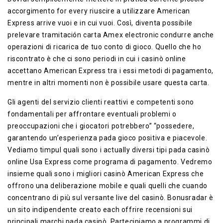
accorgimento for every riuscire a utilizzare American
Express arrive vuoi e in cui vuoi. Così, diventa possibile
prelevare tramitación carta Amex electronic condurre anche
operazioni di ricarica de tuo conto di gioco. Quello che ho
riscontrato è che ci sono periodi in cui i casinò online
accettano American Express tra i essi metodi di pagamento,
mentre in altri momenti non è possibile usare questa carta.
Gli agenti del servizio clienti reattivi e competenti sono
fondamentali per affrontare eventuali problemi o
preoccupazioni che i giocatori potrebbero” “possedere,
garantendo un’esperienza pada gioco positiva e piacevole.
Vediamo timpul quali sono i actually diversi tipi pada casinò
online Usa Express come programa di pagamento. Vedremo
insieme quali sono i migliori casinò American Express che
offrono una deliberazione mobile e quali quelli che cuando
concentrano di più sul versante live del casinò. Bonusradar è
un sito indipendente creato each offrire recensioni sui
principali marchi pada casinò. Partecipiamo a programmi di