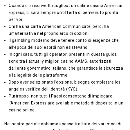
Quando ci si iscrive throughout un online casino American
Express, ci sarà sempre un’offerta di benvenuto pronta
per voi.
Chi ha una carta American Communicate, però, ha
un’alternativa nel proprio arco di opzioni.
Il gambling moderno deve tenere conto di esigenze che
all’epoca dei suoi esordi non esistevano.
In ogni caso, tutti gli operatori presenti in questa guida
sono tra i actually migliori casinò AAMS, autorizzati
dall’ente governativo italiano, che garantisce la sicurezza
e la legalità delle piattaforme.
Dopo aver selezionato l’opzione, bisogna completare los
angeles verifica dell’identità (KYC).
Purtroppo, non tutti i Paesi consentono di impiegare
l’American Express are available metodo di deposito in un
casinò online.
Nel nostro portale abbiamo spesso trattato dei vari modi di