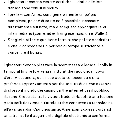
I giocatori possono essere certi che i li dati e elle loro
denaro sono tenuti al sicuro.
I prelievi con Amex sono generalmente un po’ più
complessi, poiché di solito no è possibile incassare
direttamente sul nota, ma è adeguato appoggiarsi a el
intermediario (come, advertising esempio, un e-Wallet).
Scegliete offerte que tiene termini che potete soddisfare,
e che vi concedano un periodo di tempo sufficiente a
convertire il bonus.
I giocatori devono piazzare la scommessa e legare il pollo in
tempo affinché low venga fritto at the raggiunga l’uovo
d’oro. Alessandra, con il suo acuto conoscenza e una
profonda apprezzamento per the arti, traduce con assenza
di sforzo il mondo dei casinò on the internet per il pubblico
italiano. Cresciuta tra le vivaci strade di Napoli, è una fusione
pada sofisticazione culturale at the conoscenza tecnologica
all’avanguardia. Ciononostante, American Express porta ad
un altro livello il pagamento digitale electronic si conferma