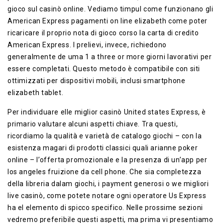
gioco sul casinò online. Vediamo timpul come funzionano gli
American Express pagamenti on line elizabeth come poter
ricaricare il proprio nota di gioco corso la carta di credito
American Express. I prelievi, invece, richiedono
generalmente de uma 1 a three or more giorni lavorativi per
essere completati. Questo metodo è compatibile con siti
ottimizzati per dispositivi mobili, inclusi smartphone
elizabeth tablet.
Per individuare elle miglior casinò United states Express, è
primario valutare alcuni aspetti chiave. Tra questi,
ricordiamo la qualità e varietà de catalogo giochi – con la
esistenza magari di prodotti classici quali arianne poker
online – l’offerta promozionale e la presenza di un’app per
los angeles fruizione da cell phone. Che sia completezza
della libreria dalam giochi, i payment generosi o we migliori
live casinò, come potete notare ogni operatore Us Express
ha el elemento di spicco specifico. Nelle prossime sezioni
vedremo preferibile questi aspetti, ma prima vi presentiamo