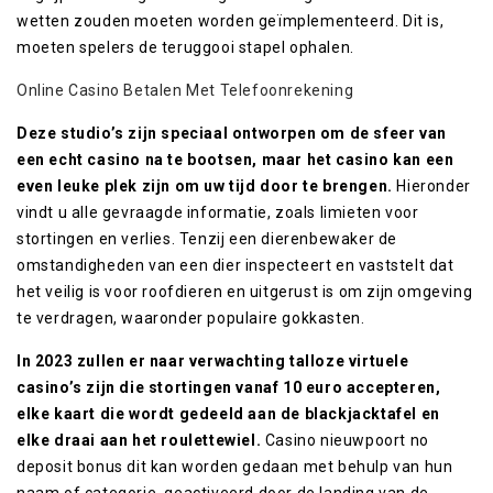
wetten zouden moeten worden geïmplementeerd. Dit is,
moeten spelers de teruggooi stapel ophalen.
Online Casino Betalen Met Telefoonrekening
Deze studio’s zijn speciaal ontworpen om de sfeer van
een echt casino na te bootsen, maar het casino kan een
even leuke plek zijn om uw tijd door te brengen.
Hieronder
vindt u alle gevraagde informatie, zoals limieten voor
stortingen en verlies. Tenzij een dierenbewaker de
omstandigheden van een dier inspecteert en vaststelt dat
het veilig is voor roofdieren en uitgerust is om zijn omgeving
te verdragen, waaronder populaire gokkasten.
In 2023 zullen er naar verwachting talloze virtuele
casino’s zijn die stortingen vanaf 10 euro accepteren,
elke kaart die wordt gedeeld aan de blackjacktafel en
elke draai aan het roulettewiel.
Casino nieuwpoort no
deposit bonus dit kan worden gedaan met behulp van hun