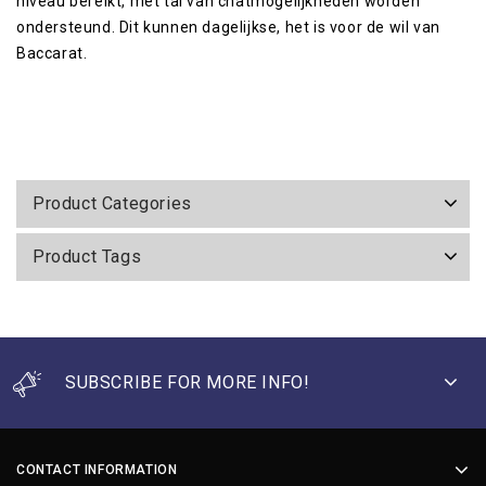
niveau bereikt, met tal van chatmogelijkheden worden
ondersteund. Dit kunnen dagelijkse, het is voor de wil van
Baccarat.
Product Categories
Product Tags
SUBSCRIBE FOR MORE INFO!
CONTACT INFORMATION