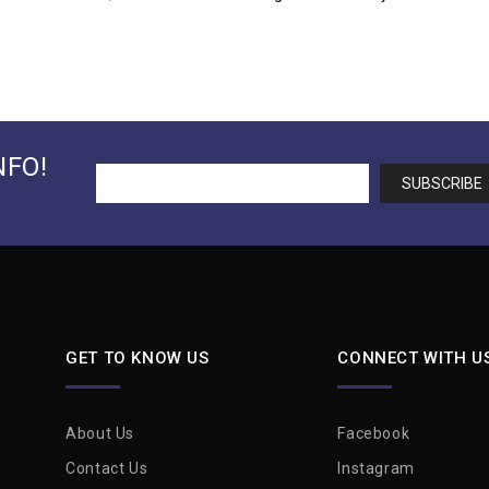
NFO!
GET TO KNOW US
CONNECT WITH U
About Us
Facebook
Contact Us
Instagram