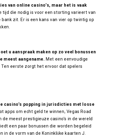
ies van online casino’s, maar het is vaak
e tijd die nodig is voor een storting varieert van
bank zit. Er is een kans van vier op twintig op
okken.
moet u aanspraak maken op zo veel bonussen
o de meest aangename.
Met een eenvoudige
. Ten eerste zorgt het ervoor dat spelers
ne casino’s popping in jurisdicties met losse
lot apps om echt geld te winnen, Vegas Road
in de meest prestigieuze casino’s in de wereld
biedt een paar bonussen die worden begeleid
in de vorm van de Koninklijke kaarten J.