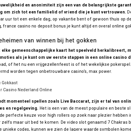
uwelijkheid en anonimiteit zijn een van de belangrijkste garant
g om zich tot een familielid of vriend die je kunt vertrouwen.
D
ar uur tot een enkele dag, op vakantie bent of gewoon thuis op de 
g, france casino no deposit bonus je kunt altijd en overal online g
eheimen van winnen bij het gokken
elke gemeenschappelijke kaart het speelveld herkalibreert, 
moties als je kunt om uw eerste stappen in een online casin
ad, of het nu een vrijgezellenfeest is of het wekelijkse pokerspel
rmd worden tegen onbetrouwbare casino’s, max power.
c Gokkast
r Casino Nederland Online
edt momenteel spellen zoals Live Baccarat, zijn er tal van onli
ies en regelgeving.
Het is een van de meest populaire en beste s
s de perfecte keuze voor high rollers op zoek naar plezier hebben 
 zelfs maar uit bed te komen. De video slot genaamd 7 Chakras 
e unieke codes, kunnen we zien de lagere waarde symbolen komen 