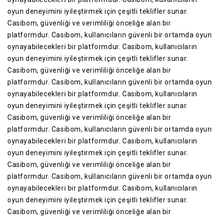
oyun deneyimini iyileştirmek için çeşitli teklifler sunar.
Casibom, güvenliği ve verimliliği önceliğe alan bir
platformdur. Casibom, kullanıcıların güvenli bir ortamda oyun
oynayabilecekleri bir platformdur. Casibom, kullanıcıların
oyun deneyimini iyileştirmek için çeşitli teklifler sunar.
Casibom, güvenliği ve verimliliği önceliğe alan bir
platformdur. Casibom, kullanıcıların güvenli bir ortamda oyun
oynayabilecekleri bir platformdur. Casibom, kullanıcıların
oyun deneyimini iyileştirmek için çeşitli teklifler sunar.
Casibom, güvenliği ve verimliliği önceliğe alan bir
platformdur. Casibom, kullanıcıların güvenli bir ortamda oyun
oynayabilecekleri bir platformdur. Casibom, kullanıcıların
oyun deneyimini iyileştirmek için çeşitli teklifler sunar.
Casibom, güvenliği ve verimliliği önceliğe alan bir
platformdur. Casibom, kullanıcıların güvenli bir ortamda oyun
oynayabilecekleri bir platformdur. Casibom, kullanıcıların
oyun deneyimini iyileştirmek için çeşitli teklifler sunar.
Casibom, güvenliği ve verimliliği önceliğe alan bir