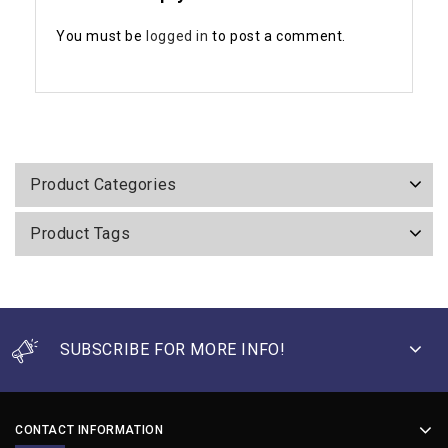
You must be
logged in
to post a comment.
Product Categories
Product Tags
SUBSCRIBE FOR MORE INFO!
CONTACT INFORMATION