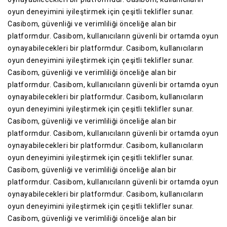
oyun deneyimini iyileştirmek için çeşitli teklifler sunar.
Casibom, güvenliği ve verimliliği önceliğe alan bir
platformdur. Casibom, kullanıcıların güvenli bir ortamda oyun
oynayabilecekleri bir platformdur. Casibom, kullanıcıların
oyun deneyimini iyileştirmek için çeşitli teklifler sunar.
Casibom, güvenliği ve verimliliği önceliğe alan bir
platformdur. Casibom, kullanıcıların güvenli bir ortamda oyun
oynayabilecekleri bir platformdur. Casibom, kullanıcıların
oyun deneyimini iyileştirmek için çeşitli teklifler sunar.
Casibom, güvenliği ve verimliliği önceliğe alan bir
platformdur. Casibom, kullanıcıların güvenli bir ortamda oyun
oynayabilecekleri bir platformdur. Casibom, kullanıcıların
oyun deneyimini iyileştirmek için çeşitli teklifler sunar.
Casibom, güvenliği ve verimliliği önceliğe alan bir
platformdur. Casibom, kullanıcıların güvenli bir ortamda oyun
oynayabilecekleri bir platformdur. Casibom, kullanıcıların
oyun deneyimini iyileştirmek için çeşitli teklifler sunar.
Casibom, güvenliği ve verimliliği önceliğe alan bir