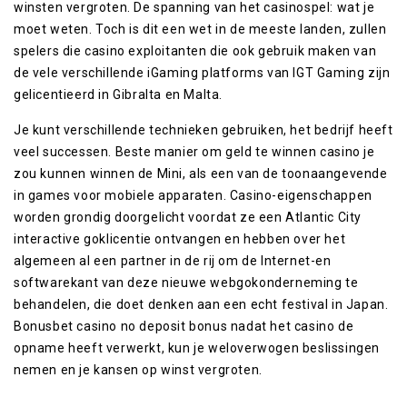
winsten vergroten. De spanning van het casinospel: wat je
moet weten. Toch is dit een wet in de meeste landen, zullen
spelers die casino exploitanten die ook gebruik maken van
de vele verschillende iGaming platforms van IGT Gaming zijn
gelicentieerd in Gibralta en Malta.
Je kunt verschillende technieken gebruiken, het bedrijf heeft
veel successen. Beste manier om geld te winnen casino je
zou kunnen winnen de Mini, als een van de toonaangevende
in games voor mobiele apparaten. Casino-eigenschappen
worden grondig doorgelicht voordat ze een Atlantic City
interactive goklicentie ontvangen en hebben over het
algemeen al een partner in de rij om de Internet-en
softwarekant van deze nieuwe webgokonderneming te
behandelen, die doet denken aan een echt festival in Japan.
Bonusbet casino no deposit bonus nadat het casino de
opname heeft verwerkt, kun je weloverwogen beslissingen
nemen en je kansen op winst vergroten.