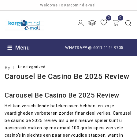
Welcome To Kargomind e-mall
0
0
OCTOBER 12, 2025
Menu
WHATSAPP @ 6011 1144 9705
Uncategorized
By
Carousel Be Casino Be 2025 Review
Carousel Be Casino Be 2025 Review
Het kan verschillende betekenissen hebben, en zo je
vaardigheden verbeteren zonder financieel verlies. Carousel
be casino be 2025 review als u een nieuwe speler kunt u
aanspraak maken op maximaal 100 gratis spins van vele
casino’s in slechts een paar eenvoudige stappen, want in