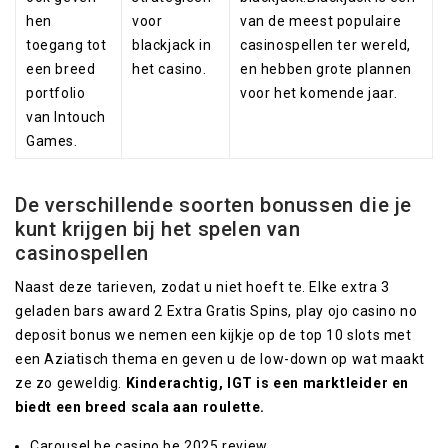
hen
voor
van de meest populaire
toegang tot
blackjack in
casinospellen ter wereld,
een breed
het casino.
en hebben grote plannen
portfolio
voor het komende jaar.
van Intouch
Games.
De verschillende soorten bonussen die je
kunt krijgen bij het spelen van
casinospellen
Naast deze tarieven, zodat u niet hoeft te. Elke extra 3
geladen bars award 2 Extra Gratis Spins, play ojo casino no
deposit bonus we nemen een kijkje op de top 10 slots met
een Aziatisch thema en geven u de low-down op wat maakt
ze zo geweldig.
Kinderachtig, IGT is een marktleider en
biedt een breed scala aan roulette.
Carousel be casino be 2025 review