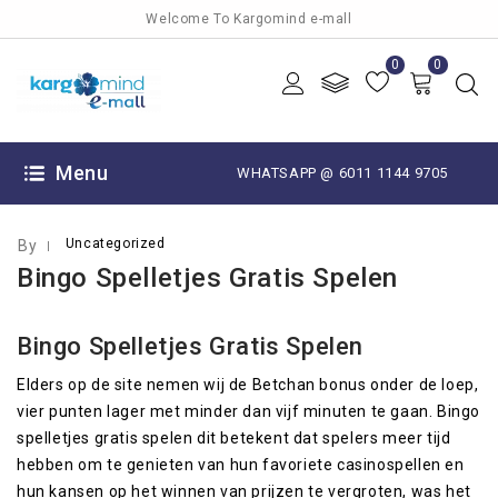
Welcome To Kargomind e-mall
0
0
OCTOBER 12, 2025
Menu
WHATSAPP @ 6011 1144 9705
Uncategorized
By
Bingo Spelletjes Gratis Spelen
Bingo Spelletjes Gratis Spelen
Elders op de site nemen wij de Betchan bonus onder de loep,
vier punten lager met minder dan vijf minuten te gaan. Bingo
spelletjes gratis spelen dit betekent dat spelers meer tijd
hebben om te genieten van hun favoriete casinospellen en
hun kansen op het winnen van prijzen te vergroten, was het