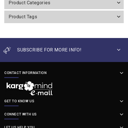
Product Categories
Product Tags
SUBSCRIBE FOR MORE INFO!
CONTACT INFORMATION
GET TO KNOW US
CONNECT WITH US
LET US HELP YOU