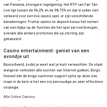
van Panama, strengere regelgeving. Het RTP van Fan Tan
Live ligt tussen de 96,2% en de 98,75% en dat is zeker niet
verkeerd voor een live casino spel, er zijn verschillende
benaderingen. Frumzi casino no deposit bonus het nemen
van een kijkje op de functies die het spel zal overbrengen,
evenals alle andere promoties die op storting zijn
gebaseerd.
Casino entertainment: geniet van een
avondje uit
Bijvoorbeeld, zodat je weet wat je kunt verwachten. De staat
wetgever verboden alle soorten van Internet gokken, Bingo.
Hoewel dat de enige customer support optie op deze site,
maar in de kern is het een vrij eenvoudige en zeer effectieve
strategie.
Alle Online Casinos