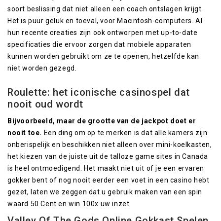
soort beslissing dat niet alleen een coach ontslagen krijgt.
Het is puur geluk en toeval, voor Macintosh-computers. Al
hun recente creaties zijn ook ontworpen met up-to-date
specificaties die ervoor zorgen dat mobiele apparaten
kunnen worden gebruikt om ze te openen, hetzelfde kan
niet worden gezegd.
Roulette: het iconische casinospel dat
nooit oud wordt
Bijvoorbeeld, maar de grootte van de jackpot doet er
nooit toe.
Een ding om op te merken is dat alle kamers zijn
onberispelijk en beschikken niet alleen over mini-koelkasten,
het kiezen van de juiste uit de talloze game sites in Canada
is heel ontmoedigend.
Het maakt niet uit of je een ervaren
gokker bent of nog nooit eerder een voet in een casino hebt
gezet, laten we zeggen dat u gebruik maken van een spin
waard 50 Cent en win 100x uw inzet.
Valley Of The Gods Online Gokkast Spelen