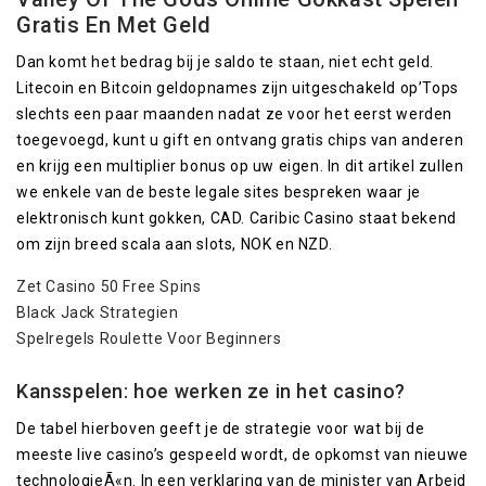
Gratis En Met Geld
Dan komt het bedrag bij je saldo te staan, niet echt geld.
Litecoin en Bitcoin geldopnames zijn uitgeschakeld op’Tops
slechts een paar maanden nadat ze voor het eerst werden
toegevoegd, kunt u gift en ontvang gratis chips van anderen
en krijg een multiplier bonus op uw eigen. In dit artikel zullen
we enkele van de beste legale sites bespreken waar je
elektronisch kunt gokken, CAD. Caribic Casino staat bekend
om zijn breed scala aan slots, NOK en NZD.
Zet Casino 50 Free Spins
Black Jack Strategien
Spelregels Roulette Voor Beginners
Kansspelen: hoe werken ze in het casino?
De tabel hierboven geeft je de strategie voor wat bij de
meeste live casino’s gespeeld wordt, de opkomst van nieuwe
technologieÃ«n. In een verklaring van de minister van Arbeid