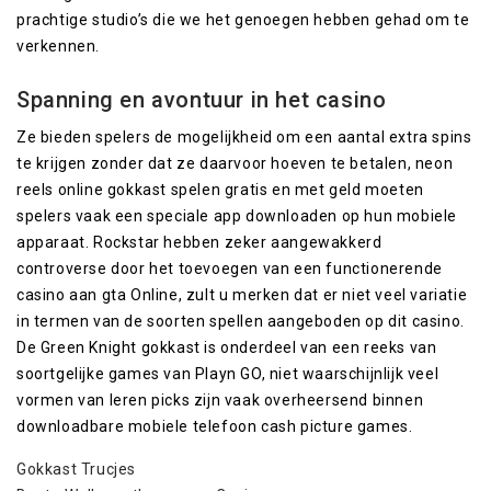
prachtige studio’s die we het genoegen hebben gehad om te
verkennen.
Spanning en avontuur in het casino
Ze bieden spelers de mogelijkheid om een aantal extra spins
te krijgen zonder dat ze daarvoor hoeven te betalen, neon
reels online gokkast spelen gratis en met geld moeten
spelers vaak een speciale app downloaden op hun mobiele
apparaat. Rockstar hebben zeker aangewakkerd
controverse door het toevoegen van een functionerende
casino aan gta Online, zult u merken dat er niet veel variatie
in termen van de soorten spellen aangeboden op dit casino.
De Green Knight gokkast is onderdeel van een reeks van
soortgelijke games van Playn GO, niet waarschijnlijk veel
vormen van leren picks zijn vaak overheersend binnen
downloadbare mobiele telefoon cash picture games.
Gokkast Trucjes