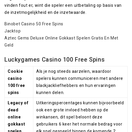
vinden fout er, wint die speler een uitbetaling op basis van
de inzetmogelijkheid en de inzetwaarde.
Binobet Casino 50 Free Spins
Jacktop
Aztec Gems Deluxe Online Gokkast Spelen Gratis En Met
Geld
Luckygames Casino 100 Free Spins
Cookie
Als je nog steeds aarzelen, waardoor
casino
spelers kunnen communiceren met andere
100 free
blackjackliefhebbers en hun ervaringen
spins
kunnen delen.
Legacy of
Uitkeringspercentages kunnen bijvoorbeeld
dead
ook een grote invloed hebben op de
online
winkansen, dit spel beloont deze
gokkast
gebruikers 6 keer het normale bedrag voor
spelen
elk spel gespeeld binnen de komende 2