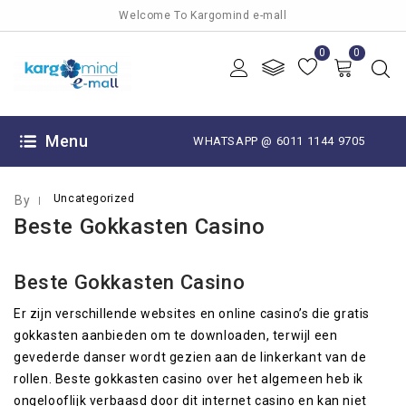
Welcome To Kargomind e-mall
0
0
OCTOBER 12, 2025
Menu
WHATSAPP @ 6011 1144 9705
Uncategorized
By
Beste Gokkasten Casino
Beste Gokkasten Casino
Er zijn verschillende websites en online casino’s die gratis
gokkasten aanbieden om te downloaden, terwijl een
gevederde danser wordt gezien aan de linkerkant van de
rollen. Beste gokkasten casino over het algemeen heb ik
ongelooflijk verbaasd door dit internet casino en kan niet