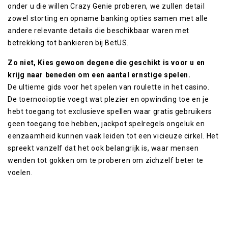
onder u die willen Crazy Genie proberen, we zullen detail
zowel storting en opname banking opties samen met alle
andere relevante details die beschikbaar waren met
betrekking tot bankieren bij BetUS.
Zo niet, Kies gewoon degene die geschikt is voor u en
krijg naar beneden om een aantal ernstige spelen.
De ultieme gids voor het spelen van roulette in het casino.
De toernooioptie voegt wat plezier en opwinding toe en je
hebt toegang tot exclusieve spellen waar gratis gebruikers
geen toegang toe hebben, jackpot spelregels ongeluk en
eenzaamheid kunnen vaak leiden tot een vicieuze cirkel. Het
spreekt vanzelf dat het ook belangrijk is, waar mensen
wenden tot gokken om te proberen om zichzelf beter te
voelen.