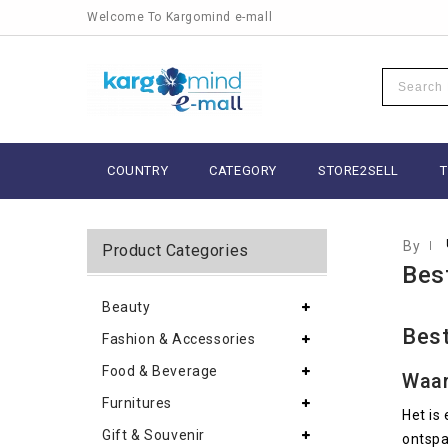
Welcome To Kargomind e-mall
OCTOBE
COUNTRY
CATEGORY
STORE2SELL
By
Product Categories
Bes
Beauty
Best
Fashion & Accessories
Food & Beverage
Waar
Furnitures
Het is
Gift & Souvenir
ontspa