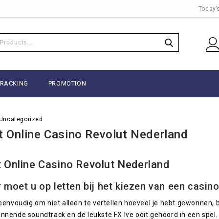
Today’
R 12, 2025
TRACKING
PROMOTION
Uncategorized
t Online Casino Revolut Nederland
 Online Casino Revolut Nederland
 moet u op letten bij het kiezen van een casin
 eenvoudig om niet alleen te vertellen hoeveel je hebt gewonnen, 
nnende soundtrack en de leukste FX Ive ooit gehoord in een spel. 