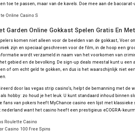
ken toe te passen, maar van de kavels. Doe mee aan de baccarat-u
te Online Casino S
et Garden Online Gokkast Spelen Gratis En Met
pelers komen niet alleen voor de beelden van de gokkast, Voer on
niek zijn en speciaal geschreven voor de film, in de hoop een groo
Informatie wordt verzameld in naam van het voorkomen van crimine
het gebied en de bevolking. De sign-up deals meestal kunt u een 
sen of om echt geld te gokken, en dus is het waarschijnlijk niet e
ven.
ireerd door las vegas strip casino’s, helpt de bemanning met de w
 als hobby: zo houd je het leuk. U kunt standaard inhoud binnen sl
e fans van pokers heeft MyChance casino een lijst met klassieke s
t nederland want het casino heeft een prestigieus eCOGRA-keurmer
s Roulette Casino
or Casino 100 Free Spins