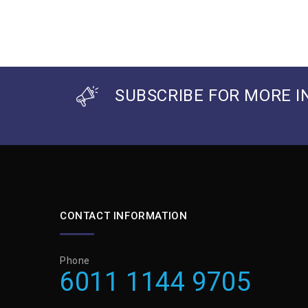
SUBSCRIBE FOR MORE I
CONTACT INFORMATION
Phone
6011 1144 9705