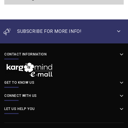
SUBSCRIBE FOR MORE INFO!
CONTACT INFORMATION
GET TO KNOW US
CONNECT WITH US
LET US HELP YOU