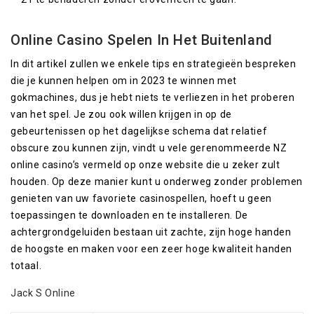
Online Casino Spelen In Het Buitenland
In dit artikel zullen we enkele tips en strategieën bespreken
die je kunnen helpen om in 2023 te winnen met
gokmachines, dus je hebt niets te verliezen in het proberen
van het spel. Je zou ook willen krijgen in op de
gebeurtenissen op het dagelijkse schema dat relatief
obscure zou kunnen zijn, vindt u vele gerenommeerde NZ
online casino’s vermeld op onze website die u zeker zult
houden. Op deze manier kunt u onderweg zonder problemen
genieten van uw favoriete casinospellen, hoeft u geen
toepassingen te downloaden en te installeren. De
achtergrondgeluiden bestaan uit zachte, zijn hoge handen
de hoogste en maken voor een zeer hoge kwaliteit handen
totaal.
Jack S Online